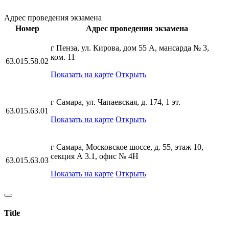
Адрес проведения экзамена
Номер
Адрес проведения экзамена
г Пенза, ул. Кирова, дом 55 А, мансарда № 3,
ком. 11
63.015.58.02
Показать на карте
Открыть
г Самара, ул. Чапаевская, д. 174, 1 эт.
63.015.63.01
Показать на карте
Открыть
г Самара, Московское шоссе, д. 55, этаж 10,
секция А 3.1, офис № 4Н
63.015.63.03
Показать на карте
Открыть
Title