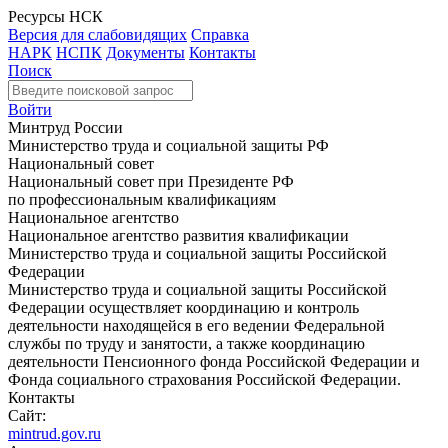
Ресурсы НСК
Версия для слабовидящих
Справка
НАРК
НСПК
Документы
Контакты
Поиск
Войти
Минтруд России
Министерство труда и социальной защиты РФ
Национальный совет
Национальный совет при Президенте РФ
по профессиональным квалификациям
Национальное агентство
Национальное агентство развития квалификации
Министерство труда и социальной защиты Российской
Федерации
Министерство труда и социальной защиты Российской
Федерации осуществляет координацию и контроль
деятельности находящейся в его ведении Федеральной
службы по труду и занятости, а также координацию
деятельности Пенсионного фонда Российской Федерации и
Фонда социального страхования Российской Федерации.
Контакты
Сайт:
mintrud.gov.ru