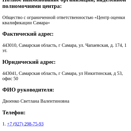
полномочиями центра:
Общество с ограниченной ответственностью «Центр оценки
квалификации Самара»
Фактический адрес:
443010, Самарская область, г Самара, ул. Чапаевская, д. 174, 1
эт.
Юридический адрес:
443041, Самарская область, г Самара, ул Никитинская, д 53,
офис 50
ФИО руководителя:
Двоенко Светлана Валентиновна
Телефон:
1.
+7 (927) 298-75-93