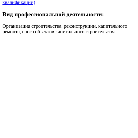
квалификации)
Вид профессиональной деятельности:
Организация строительства, реконструкции, капитального
ремонта, сноса объектов капитального строительства