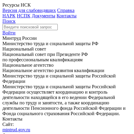
Ресурсы НСК
Версия для слабовидящих
Справка
НАРК
НСПК
Документы
Контакты
Поиск
Войти
Минтруд России
Министерство труда и социальной защиты РФ
Национальный совет
Национальный совет при Президенте РФ
по профессиональным квалификациям
Национальное агентство
Национальное агентство развития квалификации
Министерство труда и социальной защиты Российской
Федерации
Министерство труда и социальной защиты Российской
Федерации осуществляет координацию и контроль
деятельности находящейся в его ведении Федеральной
службы по труду и занятости, а также координацию
деятельности Пенсионного фонда Российской Федерации и
Фонда социального страхования Российской Федерации.
Контакты
Сайт:
mintrud.gov.ru