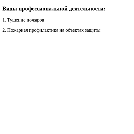
Виды профессиональной деятельности:
1. Тушение пожаров
2. Пожарная профилактика на объектах защиты