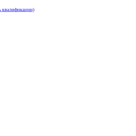
нь квалификации)