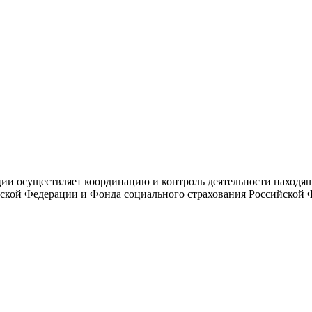
и осуществляет координацию и контроль деятельности находяще
ской Федерации и Фонда социального страхования Российской 