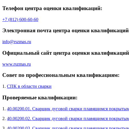
Телефон центра оценки квалификаций:
+7 (812) 600-60-60
Электронная почта центра оценки квалификаций
info@rszmas.ru
Официальный сайт центра оценки квалификаций
www.rszmas.ru
Совет по профессиональным квалификациям:
1.
СПК в области сварки
Проверяемые квалификации:
1.
40.00200.01. Сварщик дуговой сварки плавящимся покрытым
2.
40.00200.02. Сварщик дуговой сварки плавящимся покрытым
3.
40.00200.03. Сварщик дуговой сварки плавящимся покрытым