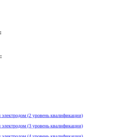
:
:
 электродом (2 уровень квалификации)
 электродом (3 уровень квалификации)
 электродом (4 уровень квалификации)