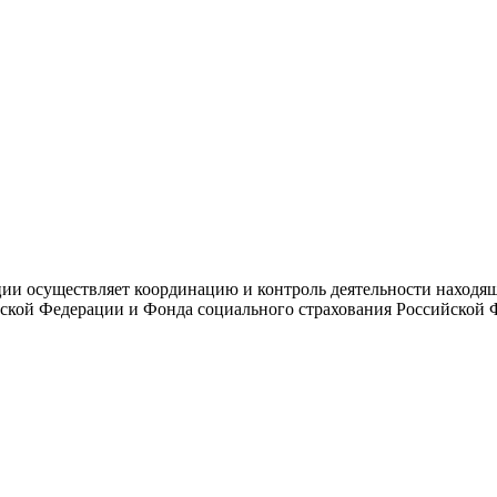
и осуществляет координацию и контроль деятельности находяще
ской Федерации и Фонда социального страхования Российской 