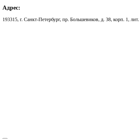
Адрес:
193315, г. Санкт-Петербург, пр. Большевиков, д. 38, корп. 1, лит