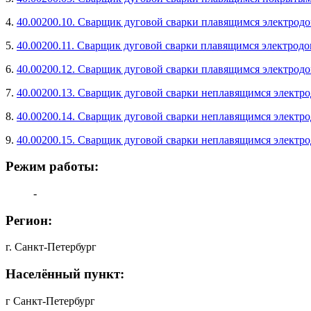
4.
40.00200.10. Сварщик дуговой сварки плавящимся электродо
5.
40.00200.11. Сварщик дуговой сварки плавящимся электродо
6.
40.00200.12. Сварщик дуговой сварки плавящимся электродо
7.
40.00200.13. Сварщик дуговой сварки неплавящимся электро
8.
40.00200.14. Сварщик дуговой сварки неплавящимся электро
9.
40.00200.15. Сварщик дуговой сварки неплавящимся электро
Режим работы:
-
Регион:
г. Санкт-Петербург
Населённый пункт:
г Санкт-Петербург