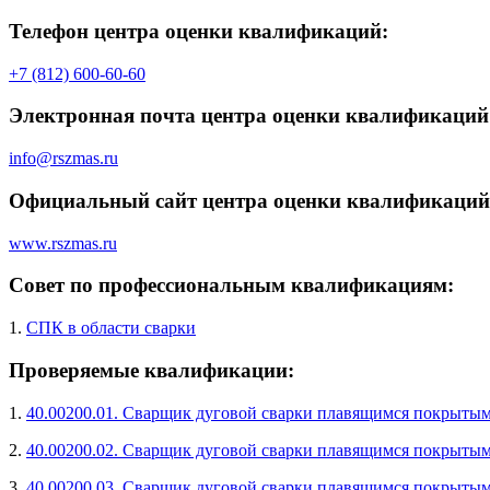
Телефон центра оценки квалификаций:
+7 (812) 600-60-60
Электронная почта центра оценки квалификаций
info@rszmas.ru
Официальный сайт центра оценки квалификаций
www.rszmas.ru
Совет по профессиональным квалификациям:
1.
СПК в области сварки
Проверяемые квалификации:
1.
40.00200.01. Сварщик дуговой сварки плавящимся покрытым
2.
40.00200.02. Сварщик дуговой сварки плавящимся покрытым
3.
40.00200.03. Сварщик дуговой сварки плавящимся покрытым