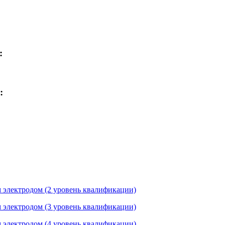
:
:
 электродом (2 уровень квалификации)
 электродом (3 уровень квалификации)
 электродом (4 уровень квалификации)