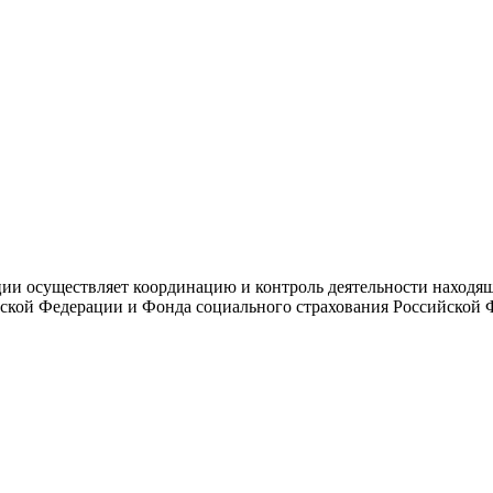
и осуществляет координацию и контроль деятельности находяще
ской Федерации и Фонда социального страхования Российской 