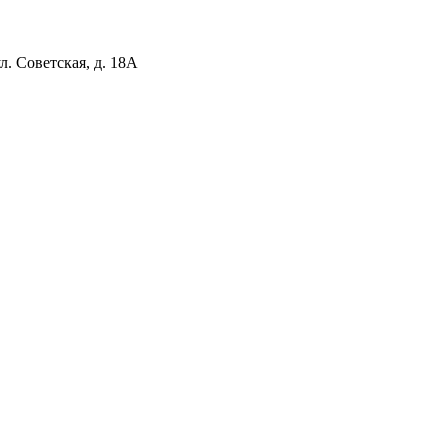
л. Советская, д. 18А