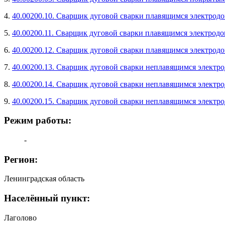
4.
40.00200.10. Сварщик дуговой сварки плавящимся электродо
5.
40.00200.11. Сварщик дуговой сварки плавящимся электродо
6.
40.00200.12. Сварщик дуговой сварки плавящимся электродо
7.
40.00200.13. Сварщик дуговой сварки неплавящимся электро
8.
40.00200.14. Сварщик дуговой сварки неплавящимся электро
9.
40.00200.15. Сварщик дуговой сварки неплавящимся электро
Режим работы:
-
Регион:
Ленинградская область
Населённый пункт:
Лаголово