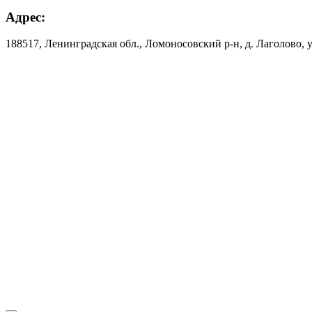
Адрес:
188517, Ленинградская обл., Ломоносовский р-н, д. Лаголово, у