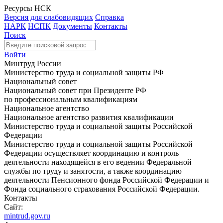
Ресурсы НСК
Версия для слабовидящих
Справка
НАРК
НСПК
Документы
Контакты
Поиск
Войти
Минтруд России
Министерство труда и социальной защиты РФ
Национальный совет
Национальный совет при Президенте РФ
по профессиональным квалификациям
Национальное агентство
Национальное агентство развития квалификации
Министерство труда и социальной защиты Российской
Федерации
Министерство труда и социальной защиты Российской
Федерации осуществляет координацию и контроль
деятельности находящейся в его ведении Федеральной
службы по труду и занятости, а также координацию
деятельности Пенсионного фонда Российской Федерации и
Фонда социального страхования Российской Федерации.
Контакты
Сайт:
mintrud.gov.ru