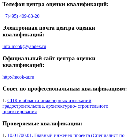
Телефон центра оценки квалификаций:
+7(495) 409-83-20
Электронная почта центра оценки
квалификаций:
info-mcok@yandex.ru
Официальный сайт центра оценки
квалификаций:
http://mcok-ar.ru
Совет по профессиональным квалификациям:
1.
СПК в области инженерных изысканий,
градостроительства, архитектурно- строительного
проектирования
Проверяемые квалификации:
1.
10.01700.01. Главный инженер проекта (Специалист по