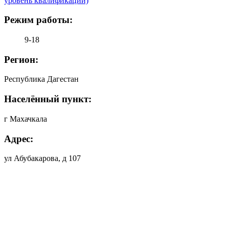
уровень квалификации)
Режим работы:
9-18
Регион:
Республика Дагестан
Населённый пункт:
г Махачкала
Адрес:
ул Абубакарова, д 107