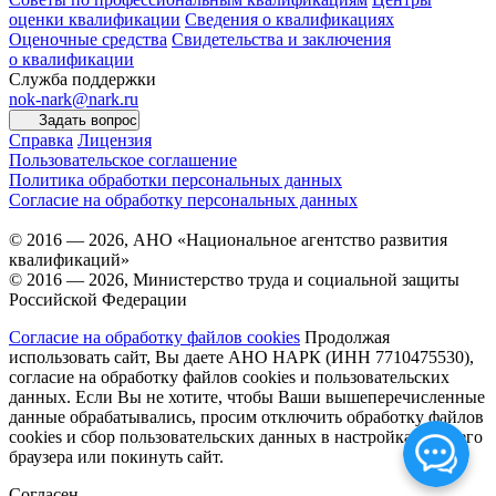
оценки квалификации
Сведения о квалификациях
Оценочные средства
Свидетельства и заключения
о квалификации
Служба поддержки
nok-nark@nark.ru
Задать вопрос
Справка
Лицензия
Пользовательское соглашение
Политика обработки персональных данных
Согласие на обработку персональных данных
© 2016 — 2026, АНО «Национальное агентство развития
квалификаций»
© 2016 — 2026, Министерство труда и социальной защиты
Российской Федерации
Согласие на обработку файлов cookies
Продолжая
использовать сайт, Вы даете АНО НАРК (ИНН 7710475530),
согласие на обработку файлов cookies и пользовательских
данных. Если Вы не хотите, чтобы Ваши вышеперечисленные
данные обрабатывались, просим отключить обработку файлов
cookies и сбор пользовательских данных в настройках Вашего
браузера или покинуть сайт.
Согласен