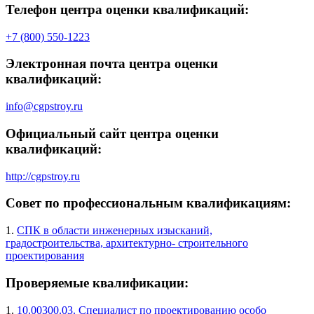
Телефон центра оценки квалификаций:
+7 (800) 550-1223
Электронная почта центра оценки
квалификаций:
info@cgpstroy.ru
Официальный сайт центра оценки
квалификаций:
http://cgpstroy.ru
Совет по профессиональным квалификациям:
1.
СПК в области инженерных изысканий,
градостроительства, архитектурно- строительного
проектирования
Проверяемые квалификации:
1.
10.00300.03. Специалист по проектированию особо