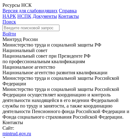
Ресурсы НСК
Версия для слабовидящих
Справка
НАРК
НСПК
Документы
Контакты
Поиск
Войти
Минтруд России
Министерство труда и социальной защиты РФ
Национальный совет
Национальный совет при Президенте РФ
по профессиональным квалификациям
Национальное агентство
Национальное агентство развития квалификации
Министерство труда и социальной защиты Российской
Федерации
Министерство труда и социальной защиты Российской
Федерации осуществляет координацию и контроль
деятельности находящейся в его ведении Федеральной
службы по труду и занятости, а также координацию
деятельности Пенсионного фонда Российской Федерации и
Фонда социального страхования Российской Федерации.
Контакты
Сайт:
mintrud.gov.ru