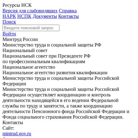
Ресурсы НСК
Версия для слабовидящих
Справка
НАРК
НСПК
Документы
Контакты
Поиск
Войти
Минтруд России
Министерство труда и социальной защиты РФ
Национальный совет
Национальный совет при Президенте РФ
по профессиональным квалификациям
Национальное агентство
Национальное агентство развития квалификации
Министерство труда и социальной защиты Российской
Федерации
Министерство труда и социальной защиты Российской
Федерации осуществляет координацию и контроль
деятельности находящейся в его ведении Федеральной
службы по труду и занятости, а также координацию
деятельности Пенсионного фонда Российской Федерации и
Фонда социального страхования Российской Федерации.
Контакты
Сайт:
mintrud.gov.ru