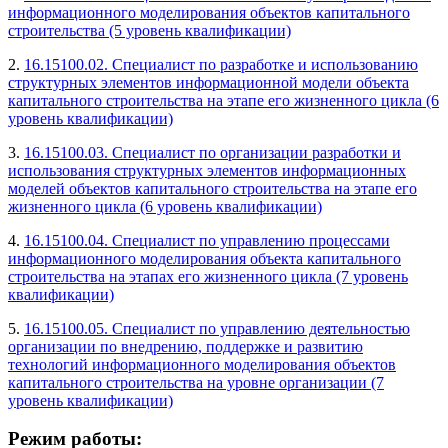
информационного моделирования объектов капитального
строительства (5 уровень квалификации)
2.
16.15100.02. Специалист по разработке и использованию
структурных элементов информационной модели объекта
капитального строительства на этапе его жизненного цикла (6
уровень квалификации)
3.
16.15100.03. Специалист по организации разработки и
использования структурных элементов информационных
моделей объектов капитального строительства на этапе его
жизненного цикла (6 уровень квалификации)
4.
16.15100.04. Специалист по управлению процессами
информационного моделирования объекта капитального
строительства на этапах его жизненного цикла (7 уровень
квалификации)
5.
16.15100.05. Специалист по управлению деятельностью
организации по внедрению, поддержке и развитию
технологий информационного моделирования объектов
капитального строительства на уровне организации (7
уровень квалификации)
Режим работы: