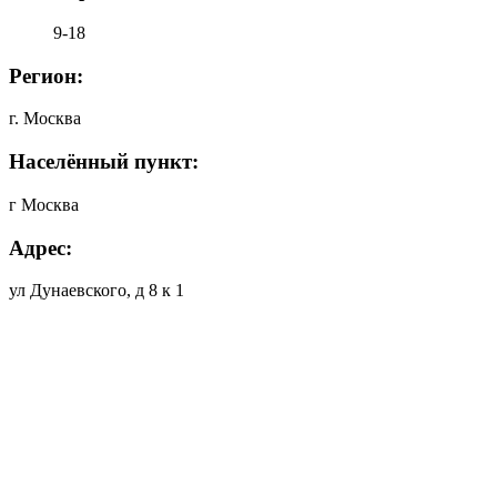
9-18
Регион:
г. Москва
Населённый пункт:
г Москва
Адрес:
ул Дунаевского, д 8 к 1