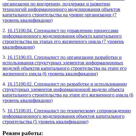
организации по внедрению, поддержке и развитию
технологий информационного моделирования объектов
капитального строительства на уровне организации (7
уровень квалификации)
2.
16.15100.04. Специалист по управлению процессами
информационного моделирования объекта капитального
строительства на этапах его жизненного цикла (7 уровень
квалификации)
3.
16.15100.03. Специалист по организации разработки и
использования структурных элементов информационных
моделей объектов капитального строительства на этапе его
жизненного цикла (6 уровень квалификации)
4.
16.15100.02. Специалист по разработке и использованию
структурных элементов информационной модели объекта
капитального строительства на этапе его жизненного цикла (6
уровень квалификации)
5.
16.15100.01. Специалист по техническому сопровождению
информационного моделирования объектов капитального
строительства (5 уровень квалификации)
Режим работы: