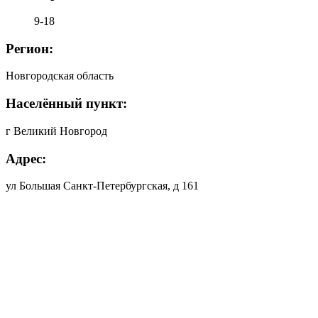
9-18
Регион:
Новгородская область
Населённый пункт:
г Великий Новгород
Адрес:
ул Большая Санкт-Петербургская, д 161