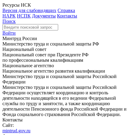
Ресурсы НСК
Версия для слабовидящих
Справка
НАРК
НСПК
Документы
Контакты
Поиск
Войти
Минтруд России
Министерство труда и социальной защиты РФ
Национальный совет
Национальный совет при Президенте РФ
по профессиональным квалификациям
Национальное агентство
Национальное агентство развития квалификации
Министерство труда и социальной защиты Российской
Федерации
Министерство труда и социальной защиты Российской
Федерации осуществляет координацию и контроль
деятельности находящейся в его ведении Федеральной
службы по труду и занятости, а также координацию
деятельности Пенсионного фонда Российской Федерации и
Фонда социального страхования Российской Федерации.
Контакты
Сайт:
mintrud.gov.ru