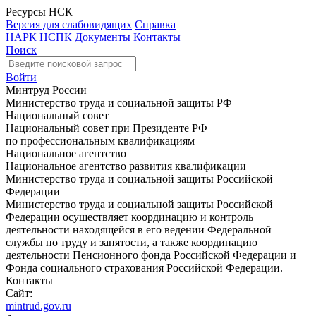
Ресурсы НСК
Версия для слабовидящих
Справка
НАРК
НСПК
Документы
Контакты
Поиск
Войти
Минтруд России
Министерство труда и социальной защиты РФ
Национальный совет
Национальный совет при Президенте РФ
по профессиональным квалификациям
Национальное агентство
Национальное агентство развития квалификации
Министерство труда и социальной защиты Российской
Федерации
Министерство труда и социальной защиты Российской
Федерации осуществляет координацию и контроль
деятельности находящейся в его ведении Федеральной
службы по труду и занятости, а также координацию
деятельности Пенсионного фонда Российской Федерации и
Фонда социального страхования Российской Федерации.
Контакты
Сайт:
mintrud.gov.ru