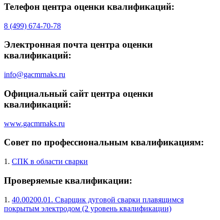
Телефон центра оценки квалификаций:
8 (499) 674-70-78
Электронная почта центра оценки
квалификаций:
info@gacmrnaks.ru
Официальный сайт центра оценки
квалификаций:
www.gacmrnaks.ru
Совет по профессиональным квалификациям:
1.
СПК в области сварки
Проверяемые квалификации:
1.
40.00200.01. Сварщик дуговой сварки плавящимся
покрытым электродом (2 уровень квалификации)