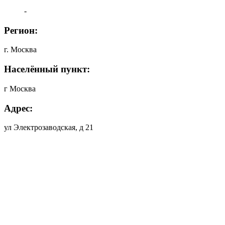
-
Регион:
г. Москва
Населённый пункт:
г Москва
Адрес:
ул Электрозаводская, д 21