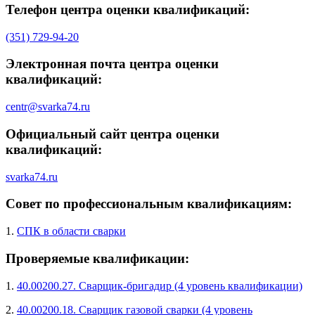
Телефон центра оценки квалификаций:
(351) 729-94-20
Электронная почта центра оценки
квалификаций:
centr@svarka74.ru
Официальный сайт центра оценки
квалификаций:
svarka74.ru
Совет по профессиональным квалификациям:
1.
СПК в области сварки
Проверяемые квалификации:
1.
40.00200.27. Сварщик-бригадир (4 уровень квалификации)
2.
40.00200.18. Сварщик газовой сварки (4 уровень