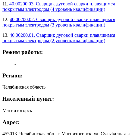
11.
40.00200.03. Сварщик дуговой сварки плавящимся
покрытым электродом (4 уровень квалификации)
12.
40.00200.02. Сварщик дуговой сварки плавящимся
покрытым электродом (3 уровень квалификации)
13.
40.00200.01. Сварщик дуговой сварки плавящимся
покрытым электродом (2 уровень квалификации)
Режим работы:
-
Регион:
Челябинская область
Населённый пункт:
Магнитогорск
Адрес:
455013, Челябинская обл., г. Магнитогорск, ул. Сульфидная, д.