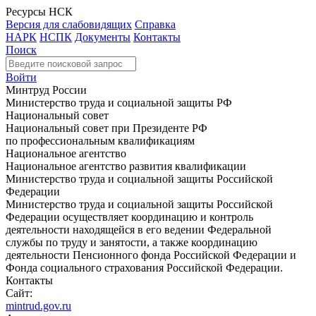
Ресурсы НСК
Версия для слабовидящих
Справка
НАРК
НСПК
Документы
Контакты
Поиск
Войти
Минтруд России
Министерство труда и социальной защиты РФ
Национальный совет
Национальный совет при Президенте РФ
по профессиональным квалификациям
Национальное агентство
Национальное агентство развития квалификации
Министерство труда и социальной защиты Российской
Федерации
Министерство труда и социальной защиты Российской
Федерации осуществляет координацию и контроль
деятельности находящейся в его ведении Федеральной
службы по труду и занятости, а также координацию
деятельности Пенсионного фонда Российской Федерации и
Фонда социального страхования Российской Федерации.
Контакты
Сайт:
mintrud.gov.ru