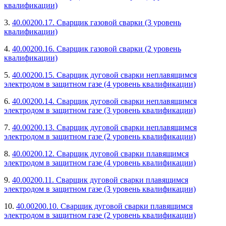
квалификации)
3.
40.00200.17. Сварщик газовой сварки (3 уровень
квалификации)
4.
40.00200.16. Сварщик газовой сварки (2 уровень
квалификации)
5.
40.00200.15. Сварщик дуговой сварки неплавящимся
электродом в защитном газе (4 уровень квалификации)
6.
40.00200.14. Сварщик дуговой сварки неплавящимся
электродом в защитном газе (3 уровень квалификации)
7.
40.00200.13. Сварщик дуговой сварки неплавящимся
электродом в защитном газе (2 уровень квалификации)
8.
40.00200.12. Сварщик дуговой сварки плавящимся
электродом в защитном газе (4 уровень квалификации)
9.
40.00200.11. Сварщик дуговой сварки плавящимся
электродом в защитном газе (3 уровень квалификации)
10.
40.00200.10. Сварщик дуговой сварки плавящимся
электродом в защитном газе (2 уровень квалификации)