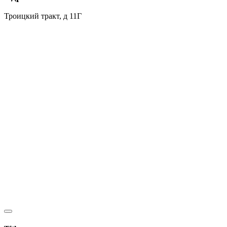
Троицкий тракт, д 11Г