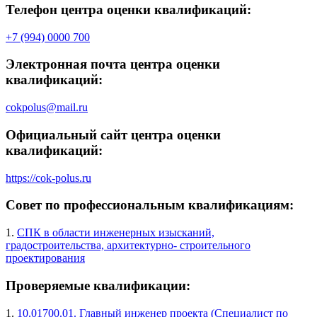
Телефон центра оценки квалификаций:
+7 (994) 0000 700
Электронная почта центра оценки
квалификаций:
cokpolus@mail.ru
Официальный сайт центра оценки
квалификаций:
https://cok-polus.ru
Совет по профессиональным квалификациям:
1.
СПК в области инженерных изысканий,
градостроительства, архитектурно- строительного
проектирования
Проверяемые квалификации:
1.
10.01700.01. Главный инженер проекта (Специалист по