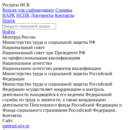
Ресурсы НСК
Версия для слабовидящих
Справка
НАРК
НСПК
Документы
Контакты
Поиск
Войти
Минтруд России
Министерство труда и социальной защиты РФ
Национальный совет
Национальный совет при Президенте РФ
по профессиональным квалификациям
Национальное агентство
Национальное агентство развития квалификации
Министерство труда и социальной защиты Российской
Федерации
Министерство труда и социальной защиты Российской
Федерации осуществляет координацию и контроль
деятельности находящейся в его ведении Федеральной
службы по труду и занятости, а также координацию
деятельности Пенсионного фонда Российской Федерации и
Фонда социального страхования Российской Федерации.
Контакты
Сайт:
mintrud.gov.ru