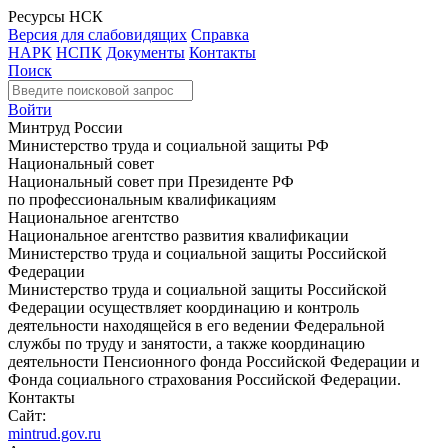
Ресурсы НСК
Версия для слабовидящих
Справка
НАРК
НСПК
Документы
Контакты
Поиск
Войти
Минтруд России
Министерство труда и социальной защиты РФ
Национальный совет
Национальный совет при Президенте РФ
по профессиональным квалификациям
Национальное агентство
Национальное агентство развития квалификации
Министерство труда и социальной защиты Российской
Федерации
Министерство труда и социальной защиты Российской
Федерации осуществляет координацию и контроль
деятельности находящейся в его ведении Федеральной
службы по труду и занятости, а также координацию
деятельности Пенсионного фонда Российской Федерации и
Фонда социального страхования Российской Федерации.
Контакты
Сайт:
mintrud.gov.ru