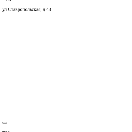
ул Ставропольская, д 43