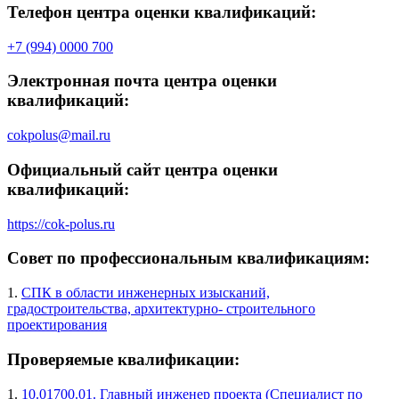
Телефон центра оценки квалификаций:
+7 (994) 0000 700
Электронная почта центра оценки
квалификаций:
cokpolus@mail.ru
Официальный сайт центра оценки
квалификаций:
https://cok-polus.ru
Совет по профессиональным квалификациям:
1.
СПК в области инженерных изысканий,
градостроительства, архитектурно- строительного
проектирования
Проверяемые квалификации:
1.
10.01700.01. Главный инженер проекта (Специалист по