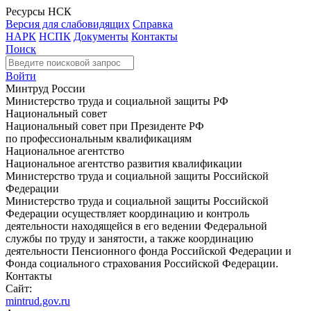
Ресурсы НСК
Версия для слабовидящих
Справка
НАРК
НСПК
Документы
Контакты
Поиск
Войти
Минтруд России
Министерство труда и социальной защиты РФ
Национальный совет
Национальный совет при Президенте РФ
по профессиональным квалификациям
Национальное агентство
Национальное агентство развития квалификации
Министерство труда и социальной защиты Российской
Федерации
Министерство труда и социальной защиты Российской
Федерации осуществляет координацию и контроль
деятельности находящейся в его ведении Федеральной
службы по труду и занятости, а также координацию
деятельности Пенсионного фонда Российской Федерации и
Фонда социального страхования Российской Федерации.
Контакты
Сайт:
mintrud.gov.ru