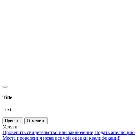
Title
Text
Принять
Отменить
Услуги
Проверить свидетельство или заключение
Подать апелляцию
Места проведения независимой оценки квалификаций