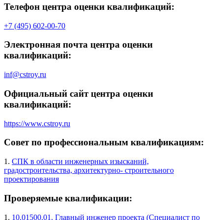
Телефон центра оценки квалификаций:
+7 (495) 602-00-70
Электронная почта центра оценки
квалификаций:
inf@cstroy.ru
Официальный сайт центра оценки
квалификаций:
https://www.cstroy.ru
Совет по профессиональным квалификациям:
1.
СПК в области инженерных изысканий,
градостроительства, архитектурно- строительного
проектирования
Проверяемые квалификации:
1.
10.01500.01. Главный инженер проекта (Специалист по