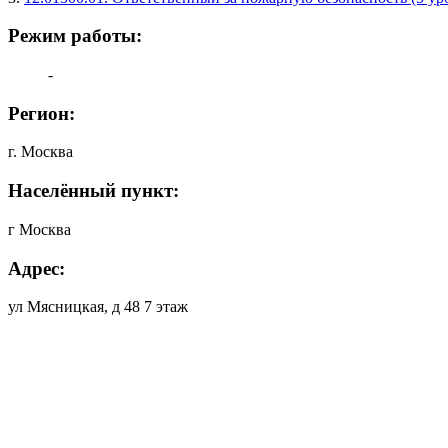
Режим работы:
-
Регион:
г. Москва
Населённый пункт:
г Москва
Адрес:
ул Мясницкая, д 48 7 этаж