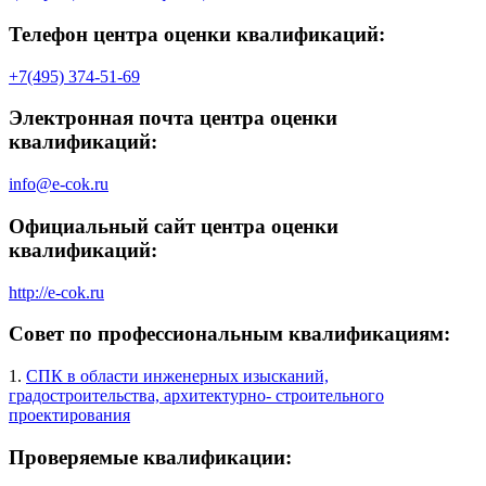
Телефон центра оценки квалификаций:
+7(495) 374-51-69
Электронная почта центра оценки
квалификаций:
info@e-cok.ru
Официальный сайт центра оценки
квалификаций:
http://e-cok.ru
Совет по профессиональным квалификациям:
1.
СПК в области инженерных изысканий,
градостроительства, архитектурно- строительного
проектирования
Проверяемые квалификации: