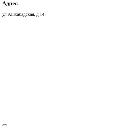
Адрес:
ул Ашхабадская, д 14