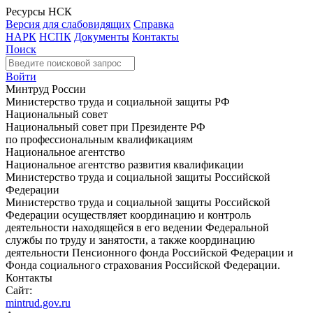
Ресурсы НСК
Версия для слабовидящих
Справка
НАРК
НСПК
Документы
Контакты
Поиск
Войти
Минтруд России
Министерство труда и социальной защиты РФ
Национальный совет
Национальный совет при Президенте РФ
по профессиональным квалификациям
Национальное агентство
Национальное агентство развития квалификации
Министерство труда и социальной защиты Российской
Федерации
Министерство труда и социальной защиты Российской
Федерации осуществляет координацию и контроль
деятельности находящейся в его ведении Федеральной
службы по труду и занятости, а также координацию
деятельности Пенсионного фонда Российской Федерации и
Фонда социального страхования Российской Федерации.
Контакты
Сайт:
mintrud.gov.ru