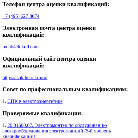
Телефон центра оценки квалификаций:
+7 (495) 627-8074
Электронная почта центра оценки
квалификаций:
mcpb@lukoil.com
Официальный сайт центра оценки
квалификаций:
https://tsok.lukoil.ru/ru/
Совет по профессиональным квалификациям:
1.
СПК в электроэнергетике
Проверяемые квалификации:
1.
20.01600.07. Электромонтер по обслуживанию
электрооборудования электростанций (5-й уровень
квалификации)