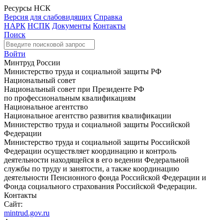
Ресурсы НСК
Версия для слабовидящих
Справка
НАРК
НСПК
Документы
Контакты
Поиск
Войти
Минтруд России
Министерство труда и социальной защиты РФ
Национальный совет
Национальный совет при Президенте РФ
по профессиональным квалификациям
Национальное агентство
Национальное агентство развития квалификации
Министерство труда и социальной защиты Российской
Федерации
Министерство труда и социальной защиты Российской
Федерации осуществляет координацию и контроль
деятельности находящейся в его ведении Федеральной
службы по труду и занятости, а также координацию
деятельности Пенсионного фонда Российской Федерации и
Фонда социального страхования Российской Федерации.
Контакты
Сайт:
mintrud.gov.ru