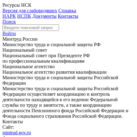
Ресурсы НСК
Версия для слабовидящих
Справка
НАРК
НСПК
Документы
Контакты
Поиск
Войти
Минтруд России
Министерство труда и социальной защиты РФ
Национальный совет
Национальный совет при Президенте РФ
по профессиональным квалификациям
Национальное агентство
Национальное агентство развития квалификации
Министерство труда и социальной защиты Российской
Федерации
Министерство труда и социальной защиты Российской
Федерации осуществляет координацию и контроль
деятельности находящейся в его ведении Федеральной
службы по труду и занятости, а также координацию
деятельности Пенсионного фонда Российской Федерации и
Фонда социального страхования Российской Федерации.
Контакты
Сайт:
mintrud.gov.ru