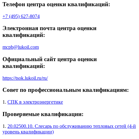
Телефон центра оценки квалификаций:
+7 (495) 627-8074
Электронная почта центра оценки
квалификаций:
mcpb@lukoil.com
Официальный сайт центра оценки
квалификаций:
https://tsok.lukoil.ru/ru/
Совет по профессиональным квалификациям:
1.
СПК в электроэнергетике
Проверяемые квалификации:
1.
20.02500.10. Слесарь по обслуживанию тепловых сетей (4-й
уровень квалификации)