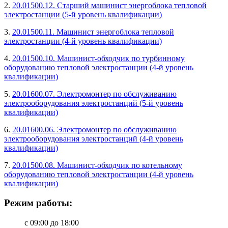
2.
20.01500.12. Старший машинист энергоблока тепловой
электростанции (5-й уровень квалификации)
3.
20.01500.11. Машинист энергоблока тепловой
электростанции (4-й уровень квалификации)
4.
20.01500.10. Машинист-обходчик по турбинному
оборудованию тепловой электростанции (4-й уровень
квалификации)
5.
20.01600.07. Электромонтер по обслуживанию
электрооборудования электростанций (5-й уровень
квалификации)
6.
20.01600.06. Электромонтер по обслуживанию
электрооборудования электростанций (4-й уровень
квалификации)
7.
20.01500.08. Машинист-обходчик по котельному
оборудованию тепловой электростанции (4-й уровень
квалификации)
Режим работы:
с 09:00 до 18:00