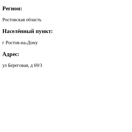
Регион:
Ростовская область
Населённый пункт:
г Ростов-на-Дону
Адрес:
ул Береговая, д 69/3