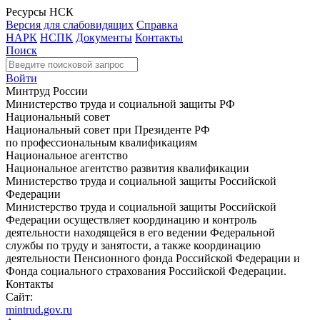
Ресурсы НСК
Версия для слабовидящих
Справка
НАРК
НСПК
Документы
Контакты
Поиск
Войти
Минтруд России
Министерство труда и социальной защиты РФ
Национальный совет
Национальный совет при Президенте РФ
по профессиональным квалификациям
Национальное агентство
Национальное агентство развития квалификации
Министерство труда и социальной защиты Российской
Федерации
Министерство труда и социальной защиты Российской
Федерации осуществляет координацию и контроль
деятельности находящейся в его ведении Федеральной
службы по труду и занятости, а также координацию
деятельности Пенсионного фонда Российской Федерации и
Фонда социального страхования Российской Федерации.
Контакты
Сайт:
mintrud.gov.ru