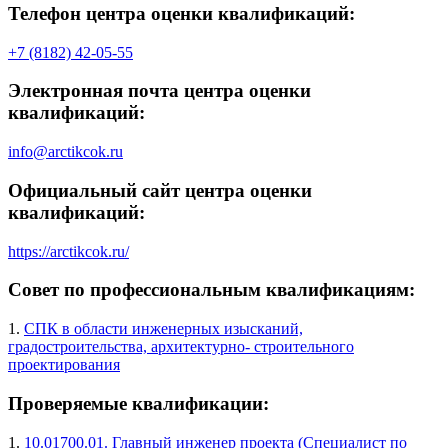
Телефон центра оценки квалификаций:
+7 (8182) 42-05-55
Электронная почта центра оценки
квалификаций:
info@arctikcok.ru
Официальный сайт центра оценки
квалификаций:
https://arctikcok.ru/
Совет по профессиональным квалификациям:
1.
СПК в области инженерных изысканий,
градостроительства, архитектурно- строительного
проектирования
Проверяемые квалификации:
1.
10.01700.01. Главный инженер проекта (Специалист по