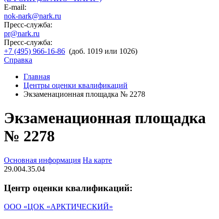
E-mail:
nok-nark@nark.ru
Пресс-служба:
pr@nark.ru
Пресс-служба:
+7 (495) 966-16-86
(доб. 1019 или 1026)
Справка
Главная
Центры оценки квалификаций
Экзаменационная площадка № 2278
Экзаменационная площадка
№ 2278
Основная информация
На карте
29.004.35.04
Центр оценки квалификаций:
ООО «ЦОК «АРКТИЧЕСКИЙ»