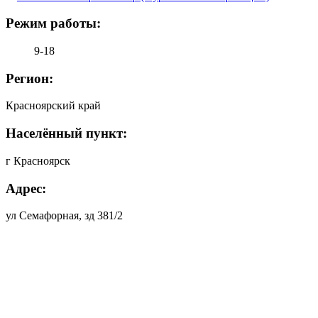
Режим работы:
9-18
Регион:
Красноярский край
Населённый пункт:
г Красноярск
Адрес:
ул Семафорная, зд 381/2