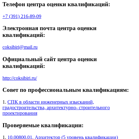
Телефон центра оценки квалификаций:
+7 (391) 216-89-09
Электронная почта центра оценки
квалификаций:
coksibiri@mail.ru
Официальный сайт центра оценки
квалификаций:
http://coksibiri.ru/
Совет по профессиональным квалификациям:
1.
СПК в области инженерных изысканий,
градостроительства, архитектурно- строительного
проектирования
Проверяемые квалификации:
1.
10.00800.01. Архитектор (5 уровень квалификации)