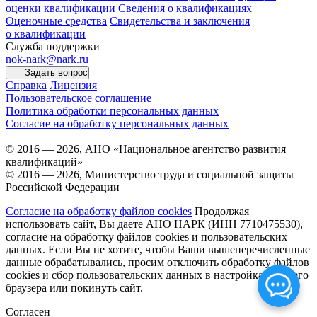
оценки квалификации
Сведения о квалификациях
Оценочные средства
Свидетельства и заключения
о квалификации
Служба поддержки
nok-nark@nark.ru
Задать вопрос
Справка
Лицензия
Пользовательское соглашение
Политика обработки персональных данных
Согласие на обработку персональных данных
© 2016 — 2026, АНО «Национальное агентство развития
квалификаций»
© 2016 — 2026, Министерство труда и социальной защиты
Российской Федерации
Согласие на обработку файлов cookies
Продолжая
использовать сайт, Вы даете АНО НАРК (ИНН 7710475530),
согласие на обработку файлов cookies и пользовательских
данных. Если Вы не хотите, чтобы Ваши вышеперечисленные
данные обрабатывались, просим отключить обработку файлов
cookies и сбор пользовательских данных в настройках Вашего
браузера или покинуть сайт.
Согласен