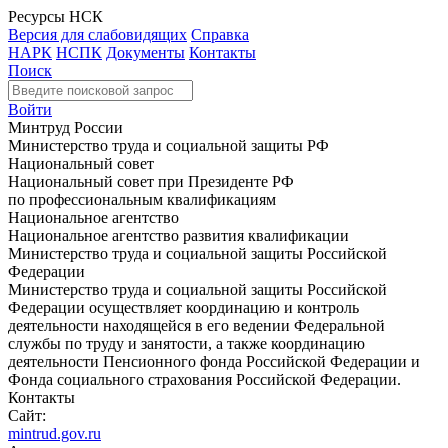
Ресурсы НСК
Версия для слабовидящих
Справка
НАРК
НСПК
Документы
Контакты
Поиск
Войти
Минтруд России
Министерство труда и социальной защиты РФ
Национальный совет
Национальный совет при Президенте РФ
по профессиональным квалификациям
Национальное агентство
Национальное агентство развития квалификации
Министерство труда и социальной защиты Российской
Федерации
Министерство труда и социальной защиты Российской
Федерации осуществляет координацию и контроль
деятельности находящейся в его ведении Федеральной
службы по труду и занятости, а также координацию
деятельности Пенсионного фонда Российской Федерации и
Фонда социального страхования Российской Федерации.
Контакты
Сайт:
mintrud.gov.ru