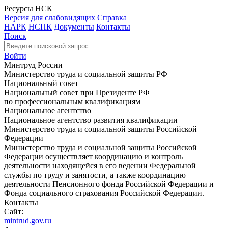
Ресурсы НСК
Версия для слабовидящих
Справка
НАРК
НСПК
Документы
Контакты
Поиск
Войти
Минтруд России
Министерство труда и социальной защиты РФ
Национальный совет
Национальный совет при Президенте РФ
по профессиональным квалификациям
Национальное агентство
Национальное агентство развития квалификации
Министерство труда и социальной защиты Российской
Федерации
Министерство труда и социальной защиты Российской
Федерации осуществляет координацию и контроль
деятельности находящейся в его ведении Федеральной
службы по труду и занятости, а также координацию
деятельности Пенсионного фонда Российской Федерации и
Фонда социального страхования Российской Федерации.
Контакты
Сайт:
mintrud.gov.ru