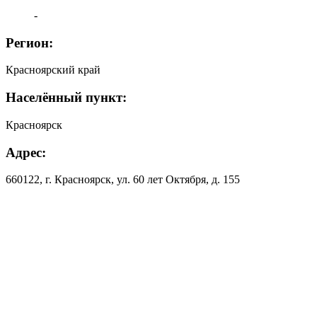
-
Регион:
Красноярский край
Населённый пункт:
Красноярск
Адрес:
660122, г. Красноярск, ул. 60 лет Октября, д. 155