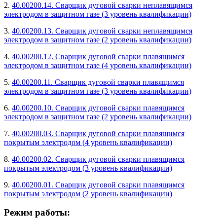
2.
40.00200.14. Сварщик дуговой сварки неплавящимся
электродом в защитном газе (3 уровень квалификации)
3.
40.00200.13. Сварщик дуговой сварки неплавящимся
электродом в защитном газе (2 уровень квалификации)
4.
40.00200.12. Сварщик дуговой сварки плавящимся
электродом в защитном газе (4 уровень квалификации)
5.
40.00200.11. Сварщик дуговой сварки плавящимся
электродом в защитном газе (3 уровень квалификации)
6.
40.00200.10. Сварщик дуговой сварки плавящимся
электродом в защитном газе (2 уровень квалификации)
7.
40.00200.03. Сварщик дуговой сварки плавящимся
покрытым электродом (4 уровень квалификации)
8.
40.00200.02. Сварщик дуговой сварки плавящимся
покрытым электродом (3 уровень квалификации)
9.
40.00200.01. Сварщик дуговой сварки плавящимся
покрытым электродом (2 уровень квалификации)
Режим работы: