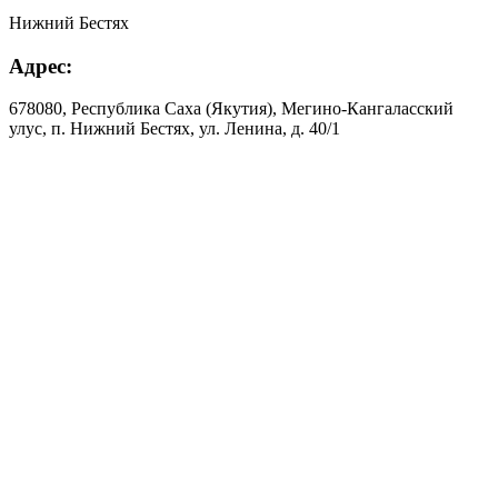
Нижний Бестях
Адрес:
678080, Республика Саха (Якутия), Мегино-Кангаласский
улус, п. Нижний Бестях, ул. Ленина, д. 40/1