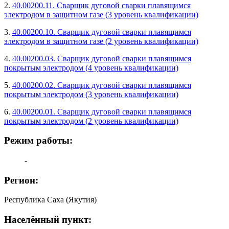
2.
40.00200.11. Сварщик дуговой сварки плавящимся
электродом в защитном газе (3 уровень квалификации)
3.
40.00200.10. Сварщик дуговой сварки плавящимся
электродом в защитном газе (2 уровень квалификации)
4.
40.00200.03. Сварщик дуговой сварки плавящимся
покрытым электродом (4 уровень квалификации)
5.
40.00200.02. Сварщик дуговой сварки плавящимся
покрытым электродом (3 уровень квалификации)
6.
40.00200.01. Сварщик дуговой сварки плавящимся
покрытым электродом (2 уровень квалификации)
Режим работы:
-
Регион:
Республика Саха (Якутия)
Населённый пункт: