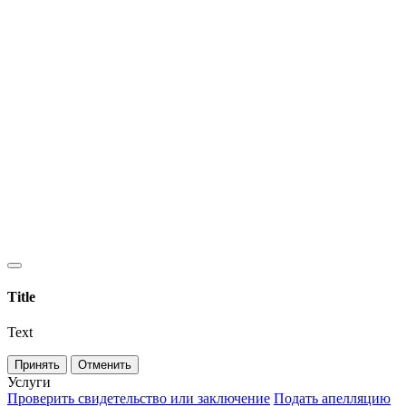
Title
Text
Принять
Отменить
Услуги
Проверить свидетельство или заключение
Подать апелляцию