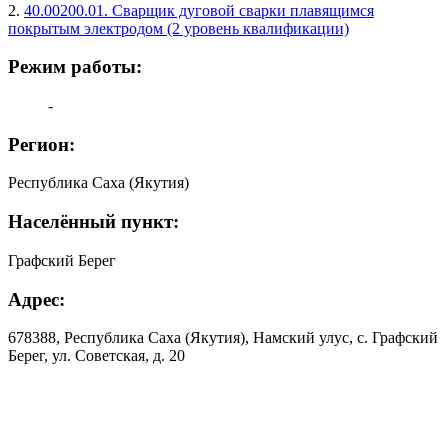
2.
40.00200.01. Сварщик дуговой сварки плавящимся
покрытым электродом (2 уровень квалификации)
Режим работы:
-
Регион:
Республика Саха (Якутия)
Населённый пункт:
Графский Берег
Адрес:
678388, Республика Саха (Якутия), Намский улус, с. Графский
Берег, ул. Советская, д. 20