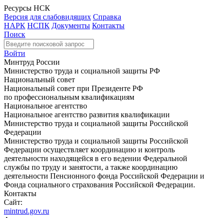
Ресурсы НСК
Версия для слабовидящих
Справка
НАРК
НСПК
Документы
Контакты
Поиск
Войти
Минтруд России
Министерство труда и социальной защиты РФ
Национальный совет
Национальный совет при Президенте РФ
по профессиональным квалификациям
Национальное агентство
Национальное агентство развития квалификации
Министерство труда и социальной защиты Российской
Федерации
Министерство труда и социальной защиты Российской
Федерации осуществляет координацию и контроль
деятельности находящейся в его ведении Федеральной
службы по труду и занятости, а также координацию
деятельности Пенсионного фонда Российской Федерации и
Фонда социального страхования Российской Федерации.
Контакты
Сайт:
mintrud.gov.ru