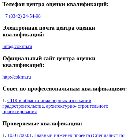
Телефон центра оценки квалификаций:
+7 (8342) 24-54-98
Электронная почта центра оценки
квалификаций:
info@cokrm.ru
Официальный сайт центра оценки
квалификаций:
http://cokrm.ru
Совет по профессиональным квалификациям:
1.
СПК в области инженерных изысканий,
градостроительства, архитектурно- строительного
проектирования
Проверяемые квалификации:
1.
10.01700.01. Главный инженер проекта (Специалист по