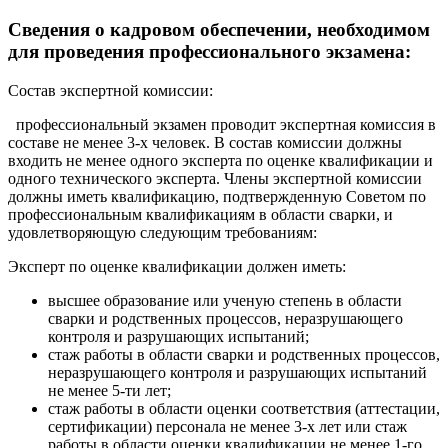
Сведения о кадровом обеспечении, необходимом
для проведения профессионального экзамена:
Состав экспертной комиссии:
профессиональный экзамен проводит экспертная комиссия в
составе не менее 3-х человек. В состав комиссии должны
входить не менее одного эксперта по оценке квалификации и
одного технического эксперта. Члены экспертной комиссии
должны иметь квалификацию, подтвержденную Советом по
профессиональным квалификациям в области сварки, и
удовлетворяющую следующим требованиям:
Эксперт по оценке квалификации должен иметь:
высшее образование или ученую степень в области
сварки и родственных процессов, неразрушающего
контроля и разрушающих испытаний;
стаж работы в области сварки и родственных процессов,
неразрушающего контроля и разрушающих испытаний
не менее 5-ти лет;
стаж работы в области оценки соответствия (аттестации,
сертификации) персонала не менее 3-х лет или стаж
работы в области оценки квалификации не менее 1-го