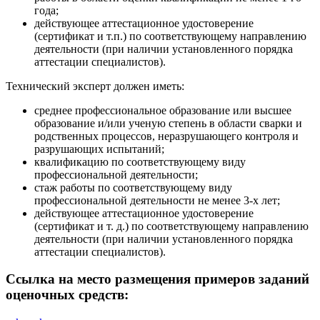
года;
действующее аттестационное удостоверение
(сертификат и т.п.) по соответствующему направлению
деятельности (при наличии установленного порядка
аттестации специалистов).
Технический эксперт должен иметь:
среднее профессиональное образование или высшее
образование и/или ученую степень в области сварки и
родственных процессов, неразрушающего контроля и
разрушающих испытаний;
квалификацию по соответствующему виду
профессиональной деятельности;
стаж работы по соответствующему виду
профессиональной деятельности не менее 3-х лет;
действующее аттестационное удостоверение
(сертификат и т. д.) по соответствующему направлению
деятельности (при наличии установленного порядка
аттестации специалистов).
Ссылка на место размещения примеров заданий
оценочных средств: