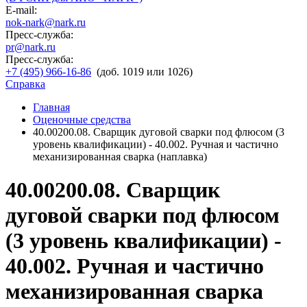
E-mail:
nok-nark@nark.ru
Пресс-служба:
pr@nark.ru
Пресс-служба:
+7 (495) 966-16-86
(доб. 1019 или 1026)
Справка
Главная
Оценочные средства
40.00200.08. Сварщик дуговой сварки под флюсом (3
уровень квалификации) - 40.002. Ручная и частично
механизированная сварка (наплавка)
40.00200.08. Сварщик
дуговой сварки под флюсом
(3 уровень квалификации) -
40.002. Ручная и частично
механизированная сварка