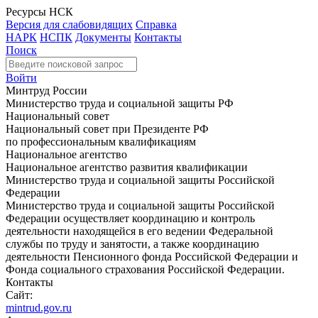
Ресурсы НСК
Версия для слабовидящих
Справка
НАРК
НСПК
Документы
Контакты
Поиск
Войти
Минтруд России
Министерство труда и социальной защиты РФ
Национальный совет
Национальный совет при Президенте РФ
по профессиональным квалификациям
Национальное агентство
Национальное агентство развития квалификации
Министерство труда и социальной защиты Российской
Федерации
Министерство труда и социальной защиты Российской
Федерации осуществляет координацию и контроль
деятельности находящейся в его ведении Федеральной
службы по труду и занятости, а также координацию
деятельности Пенсионного фонда Российской Федерации и
Фонда социального страхования Российской Федерации.
Контакты
Сайт:
mintrud.gov.ru