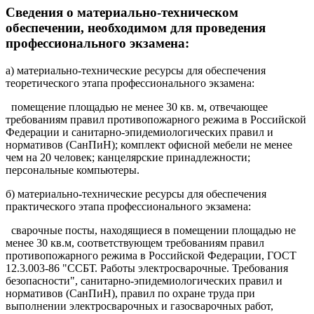
Сведения о материально-техническом
обеспечении, необходимом для проведения
профессионального экзамена:
а) материально-технические ресурсы для обеспечения
теоретического этапа профессионального экзамена:
помещение площадью не менее 30 кв. м, отвечающее
требованиям правил противопожарного режима в Российской
Федерации и санитарно-эпидемиологических правил и
нормативов (СанПиН); комплект офисной мебели не менее
чем на 20 человек; канцелярские принадлежности;
персональные компьютеры.
б) материально-технические ресурсы для обеспечения
практического этапа профессионального экзамена:
cварочные посты, находящиеся в помещении площадью не
менее 30 кв.м, соответствующем требованиям правил
противопожарного режима в Российской Федерации, ГОСТ
12.3.003-86 "ССБТ. Работы электросварочные. Требования
безопасности", санитарно-эпидемиологических правил и
нормативов (СанПиН), правил по охране труда при
выполнении электросварочных и газосварочных работ,