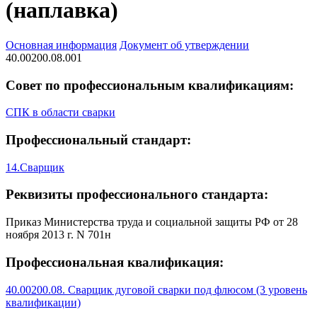
(наплавка)
Основная информация
Документ об утверждении
40.00200.08.001
Совет по профессиональным квалификациям:
СПК в области сварки
Профессиональный стандарт:
14.Сварщик
Реквизиты профессионального стандарта:
Приказ Министерства труда и социальной защиты РФ от 28
ноября 2013 г. N 701н
Профессиональная квалификация:
40.00200.08. Сварщик дуговой сварки под флюсом (3 уровень
квалификации)