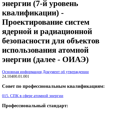
энергии (7-й уровень
квалификации) -
Проектирование систем
ядерной и радиационной
безопасности для объектов
использования атомной
энергии (далее - ОИАЭ)
Основная информация
Документ об утверждении
24.10400.01.001
Совет по профессиональным квалификациям:
015. СПК в сфере атомной энергии
Профессиональный стандарт: