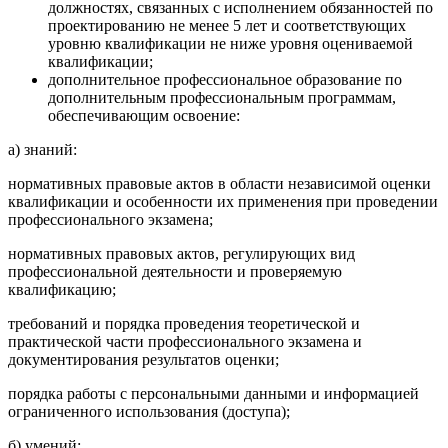
должностях, связанных с исполнением обязанностей по
проектированию не менее 5 лет и соответствующих
уровню квалификации не ниже уровня оцениваемой
квалификации;
дополнительное профессиональное образование по
дополнительным профессиональным программам,
обеспечивающим освоение:
а) знаний:
нормативных правовые актов в области независимой оценки
квалификации и особенности их применения при проведении
профессионального экзамена;
нормативных правовых актов, регулирующих вид
профессиональной деятельности и проверяемую
квалификацию;
требований и порядка проведения теоретической и
практической части профессионального экзамена и
документирования результатов оценки;
порядка работы с персональными данными и информацией
ограниченного использования (доступа);
б) умений: