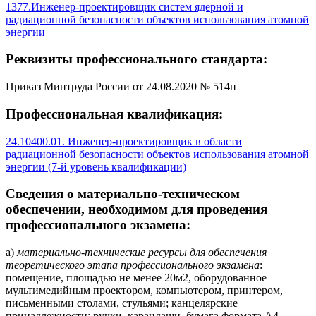
1377.Инженер-проектировщик систем ядерной и
радиационной безопасности объектов использования атомной
энергии
Реквизиты профессионального стандарта:
Приказ Минтруда России от 24.08.2020 № 514н
Профессиональная квалификация:
24.10400.01. Инженер-проектировщик в области
радиационной безопасности объектов использования атомной
энергии (7-й уровень квалификации)
Сведения о материально-техническом
обеспечении, необходимом для проведения
профессионального экзамена:
а)
материально-технические ресурсы для обеспечения
теоретического этапа профессионального экзамена
:
помещение, площадью не менее 20м2, оборудованное
мультимедийным проектором, компьютером, принтером,
письменными столами, стульями; канцелярские
принадлежности: ручки, карандаши, бумага формата А4.