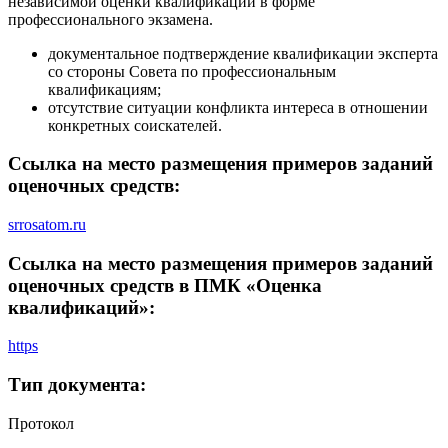
независимой оценки квалификации в форме
профессионального экзамена.
документальное подтверждение квалификации эксперта
со стороны Совета по профессиональным
квалификациям;
отсутствие ситуации конфликта интереса в отношении
конкретных соискателей.
Ссылка на место размещения примеров заданий
оценочных средств:
srrosatom.ru
Ссылка на место размещения примеров заданий
оценочных средств в ПМК «Оценка
квалификаций»:
https
Тип документа:
Протокол