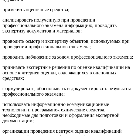
применять оценочные средства;
анализировать полученную при проведении
профессионального экзамена информацию, проводить
экспертизу документов и материалов;
проводить осмотр и экспертизу объектов, используемых при
проведении профессионального экзамена;
проводить наблюдение за ходом профессионального экзамена;
принимать экспертные решения по оценке квалификации на
основе критериев оценки, содержащихся в оценочных
средствах;
формулировать, обосновывать и документировать результаты
профессионального экзамена;
использовать информационно-коммуникационные
технологии и программно-технические средства,
необходимые для подготовки и оформления экспертной
документации;
организации проведения центром оценки квалификаций