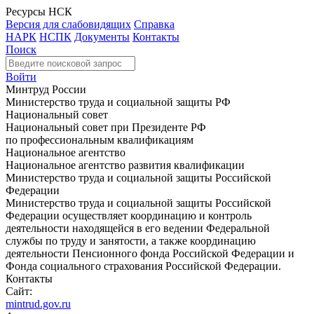
Ресурсы НСК
Версия для слабовидящих
Справка
НАРК
НСПК
Документы
Контакты
Поиск
Войти
Минтруд России
Министерство труда и социальной защиты РФ
Национальный совет
Национальный совет при Президенте РФ
по профессиональным квалификациям
Национальное агентство
Национальное агентство развития квалификации
Министерство труда и социальной защиты Российской
Федерации
Министерство труда и социальной защиты Российской
Федерации осуществляет координацию и контроль
деятельности находящейся в его ведении Федеральной
службы по труду и занятости, а также координацию
деятельности Пенсионного фонда Российской Федерации и
Фонда социального страхования Российской Федерации.
Контакты
Сайт:
mintrud.gov.ru