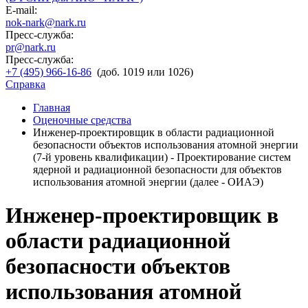
E-mail:
nok-nark@nark.ru
Пресс-служба:
pr@nark.ru
Пресс-служба:
+7 (495) 966-16-86
(доб. 1019 или 1026)
Справка
Главная
Оценочные средства
Инженер-проектировщик в области радиационной
безопасности объектов использования атомной энергии
(7-й уровень квалификации) - Проектирование систем
ядерной и радиационной безопасности для объектов
использования атомной энергии (далее - ОИАЭ)
Инженер-проектировщик в
области радиационной
безопасности объектов
использования атомной