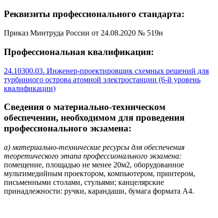
Реквизиты профессионального стандарта:
Приказ Минтруда России от 24.08.2020 № 519н
Профессиональная квалификация:
24.10300.03. Инженер-проектировщик схемных решений для
турбинного острова атомной электростанции (6-й уровень
квалификации)
Сведения о материально-техническом
обеспечении, необходимом для проведения
профессионального экзамена:
а) материально-технические ресурсы для обеспечения
теоретического этапа профессионального экзамена:
помещение, площадью не менее 20м2, оборудованное
мультимедийным проектором, компьютером, принтером,
письменными столами, стульями; канцелярские
принадлежности: ручки, карандаши, бумага формата А4.