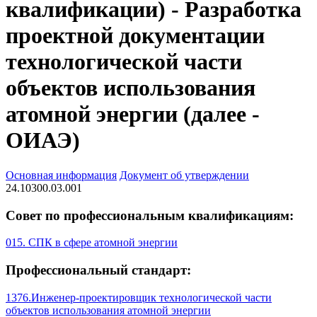
квалификации) - Разработка
проектной документации
технологической части
объектов использования
атомной энергии (далее -
ОИАЭ)
Основная информация
Документ об утверждении
24.10300.03.001
Совет по профессиональным квалификациям:
015. СПК в сфере атомной энергии
Профессиональный стандарт:
1376.Инженер-проектировщик технологической части
объектов использования атомной энергии