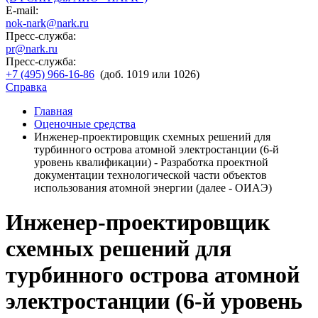
E-mail:
nok-nark@nark.ru
Пресс-служба:
pr@nark.ru
Пресс-служба:
+7 (495) 966-16-86
(доб. 1019 или 1026)
Справка
Главная
Оценочные средства
Инженер-проектировщик схемных решений для
турбинного острова атомной электростанции (6-й
уровень квалификации) - Разработка проектной
документации технологической части объектов
использования атомной энергии (далее - ОИАЭ)
Инженер-проектировщик
схемных решений для
турбинного острова атомной
электростанции (6-й уровень