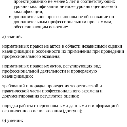
проектированию не менее 5 лет и соответствующих
уровню квалификации не ниже уровня оцениваемой
квалификации;
дополнительное профессиональное образование по
дополнительным профессиональным программам,
обеспечивающим освоение:
а) знаний:
нормативных правовые актов в области независимой оценки
квалификации и особенности их применения при проведении
профессионального экзамена;
нормативных правовых актов, регулирующих вид
профессиональной деятельности и проверяемую
квалификацию;
требований и порядка проведения теоретической и
практической части профессионального экзамена и
документирования результатов оценки;
порядка работы с персональными данными и информацией
ограниченного использования (доступа);
б) умений: