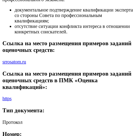
документальное подтверждение квалификации эксперта
со стороны Совета по профессиональным
квалификациям;
отсутствие ситуации конфликта интереса в отношении
конкретных соискателей.
Ссылка на место размещения примеров заданий
оценочных средств:
srrosatom.ru
Ссылка на место размещения примеров заданий
оценочных средств в ПМК «Оценка
квалификаций»:
https
Тип документа:
Протокол
Номер: