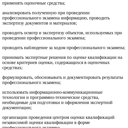
применять оценочные средства;
анализировать полученную при проведении
профессионального экзамена информацию, проводить
экспертизу документов и материалов;
проводить осмотр и экспертизу объектов, используемых при
проведении профессионального экзамена;
проводить наблюдение за ходом профессионального экзамена;
принимать экспертные решения по оценке квалификации на
основе критериев оценки, содержащихся в оценочных
средствах;
формулировать, обосновывать и документировать результаты
профессионального экзамена;
использовать информационно-коммуникационные
технологии и программно-технические средства,
необходимые для подготовки и оформления экспертной
документации;
организации проведения центром оценки квалификаций
независимой оценки квалификации в форме
профессионального экзамена.