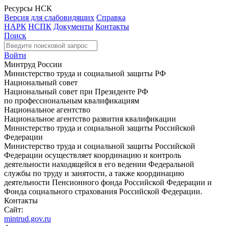
Ресурсы НСК
Версия для слабовидящих
Справка
НАРК
НСПК
Документы
Контакты
Поиск
Войти
Минтруд России
Министерство труда и социальной защиты РФ
Национальный совет
Национальный совет при Президенте РФ
по профессиональным квалификациям
Национальное агентство
Национальное агентство развития квалификации
Министерство труда и социальной защиты Российской
Федерации
Министерство труда и социальной защиты Российской
Федерации осуществляет координацию и контроль
деятельности находящейся в его ведении Федеральной
службы по труду и занятости, а также координацию
деятельности Пенсионного фонда Российской Федерации и
Фонда социального страхования Российской Федерации.
Контакты
Сайт:
mintrud.gov.ru