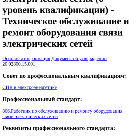
уровень квалификации) -
Техническое обслуживание и
ремонт оборудования связи
электрических сетей
Основная информация
Документ об утверждении
20.02800.15.001
Совет по профессиональным квалификациям:
СПК в электроэнергетике
Профессиональный стандарт:
806.Работник по обслуживанию и ремонту оборудования
связи электрических сетей
Реквизиты профессионального стандарта: