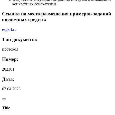
конкретных соискателей.
Ссылка на место размещения примеров заданий
оценочных средств:
espkrf.ru
Тип документа:
протокол
Номер:
202301
Дата:
07.04.2023
Title