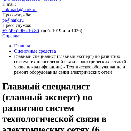
E-mail:
nok-nark@nark.ru
Пресс-служба:
pr@nark.ru
Пресс-служба:
+7 (495) 966-16-86
(доб. 1019 или 1026)
Справка
Главная
Оценочные средства
Главный специалист (главный эксперт) по развитию
систем технологической связи в электрических сетях (6
уровень квалификации) - Техническое обслуживание и
ремонт оборудования связи электрических сетей
Главный специалист
(главный эксперт) по
развитию систем
технологической связи в
электрических сетях (6