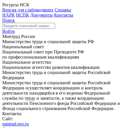
Ресурсы НСК
Версия для слабовидящих
Справка
НАРК
НСПК
Документы
Контакты
Поиск
Войти
Минтруд России
Министерство труда и социальной защиты РФ
Национальный совет
Национальный совет при Президенте РФ
по профессиональным квалификациям
Национальное агентство
Национальное агентство развития квалификации
Министерство труда и социальной защиты Российской
Федерации
Министерство труда и социальной защиты Российской
Федерации осуществляет координацию и контроль
деятельности находящейся в его ведении Федеральной
службы по труду и занятости, а также координацию
деятельности Пенсионного фонда Российской Федерации и
Фонда социального страхования Российской Федерации.
Контакты
Сайт:
mintrud.gov.ru