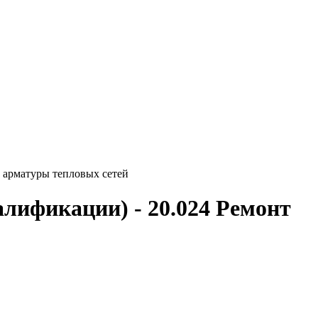
и арматуры тепловых сетей
алификации) - 20.024 Ремонт