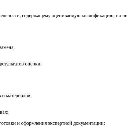
ятельности, содержащему оцениваемую квалификацию, но не
замена;
результатов оценки;
 и материалов;
вах;
готовки и оформления экспертной документации;