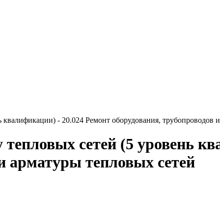
ь квалификации) - 20.024 Ремонт оборудования, трубопроводов 
у тепловых сетей (5 уровень кв
 и арматуры тепловых сетей