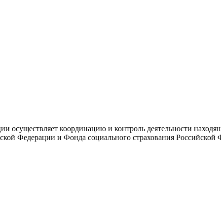
и осуществляет координацию и контроль деятельности находяще
ской Федерации и Фонда социального страхования Российской 