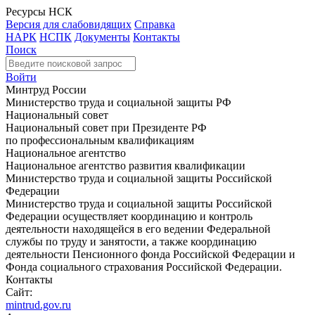
Ресурсы НСК
Версия для слабовидящих
Справка
НАРК
НСПК
Документы
Контакты
Поиск
Войти
Минтруд России
Министерство труда и социальной защиты РФ
Национальный совет
Национальный совет при Президенте РФ
по профессиональным квалификациям
Национальное агентство
Национальное агентство развития квалификации
Министерство труда и социальной защиты Российской
Федерации
Министерство труда и социальной защиты Российской
Федерации осуществляет координацию и контроль
деятельности находящейся в его ведении Федеральной
службы по труду и занятости, а также координацию
деятельности Пенсионного фонда Российской Федерации и
Фонда социального страхования Российской Федерации.
Контакты
Сайт:
mintrud.gov.ru