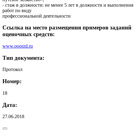
- стаж в должности: не менее 5 лет в должности и выполнения
работ по виду
профессиональной деятельности
Ссылка на место размещения примеров заданий
оценочных средств:
www.ooorzd.ru
Тип документа:
Протокол
Номер:
18
Дата:
27.06.2018