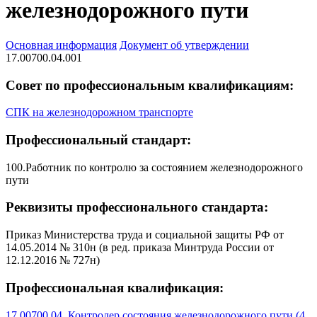
железнодорожного пути
Основная информация
Документ об утверждении
17.00700.04.001
Совет по профессиональным квалификациям:
СПК на железнодорожном транспорте
Профессиональный стандарт:
100.Работник по контролю за состоянием железнодорожного
пути
Реквизиты профессионального стандарта:
Приказ Министерства труда и социальной защиты РФ от
14.05.2014 № 310н (в ред. приказа Минтруда России от
12.12.2016 № 727н)
Профессиональная квалификация:
17.00700.04. Контролер состояния железнодорожного пути (4