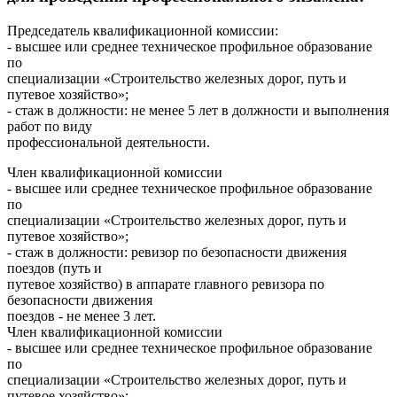
Председатель квалификационной комиссии:
- высшее или среднее техническое профильное образование
по
специализации «Строительство железных дорог, путь и
путевое хозяйство»;
- стаж в должности: не менее 5 лет в должности и выполнения
работ по виду
профессиональной деятельности.
Член квалификационной комиссии
- высшее или среднее техническое профильное образование
по
специализации «Строительство железных дорог, путь и
путевое хозяйство»;
- стаж в должности: ревизор по безопасности движения
поездов (путь и
путевое хозяйство) в аппарате главного ревизора по
безопасности движения
поездов - не менее 3 лет.
Член квалификационной комиссии
- высшее или среднее техническое профильное образование
по
специализации «Строительство железных дорог, путь и
путевое хозяйство»;