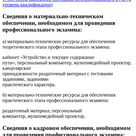
уровень квалификации)
Сведения о материально-техническом
обеспечении, необходимом для проведения
профессионального экзамена:
а) материально-технические ресурсы для обеспечения
теоретического этапа профессионального экзамена:
кабинет «Устройство и текущее содержание
пути», персональный компьютер, мультимедийный проектор,
канцелярские
принадлежности раздаточный материал с тестовыми
заданиями, заданиями
практического характера.
б) материально-технические ресурсы для обеспечения
практического этапа профессионального экзамена:
раздаточный материал, персональный
компьютер, мультимедийный проектор.
Сведения о кадровом обеспечении, необходимом
для проведения профессионального экзамена: