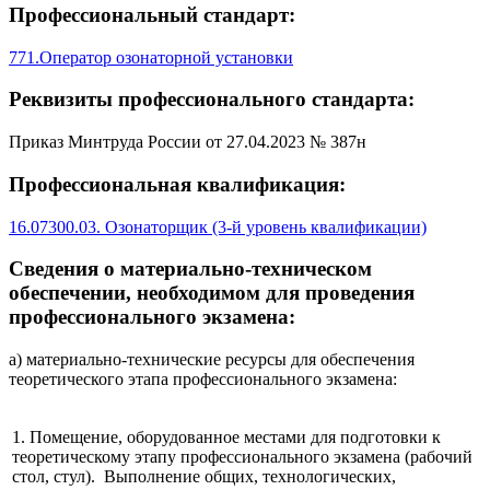
Профессиональный стандарт:
771.Оператор озонаторной установки
Реквизиты профессионального стандарта:
Приказ Минтруда России от 27.04.2023 № 387н
Профессиональная квалификация:
16.07300.03. Озонаторщик (3-й уровень квалификации)
Сведения о материально-техническом
обеспечении, необходимом для проведения
профессионального экзамена:
а) материально-технические ресурсы для обеспечения
теоретического этапа профессионального экзамена:
1. Помещение, оборудованное местами для подготовки к
теоретическому этапу профессионального экзамена (рабочий
стол, стул). Выполнение общих, технологических,