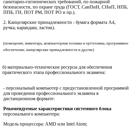
санитарно-гигиенических требований, по пожарной
безопасности, по охране труда (ГОСТ, СанПиН, СНиП, НПБ,
ППБ, ГН, ПОТ РМ, ПОТ РО и пр.).
2. Канцелярские принадлежности - бумага формата А4,
ручка, карандаш, ластик).
(помещение, инвентарь, компьютерная техника и оргтехника, программное
обеспечение, канцелярские принадлежности и другие)
б) материально-технические ресурсы для обеспечения
практического этапа профессионального экзамена:
- персональный компьютер с предустановленной программой
для проведения профессионального экзамена в
дистанционном формате:
Рекомендуемые характеристики системного блока
персонального компьютера:
Модель процессора: AMD или Intel Atom;