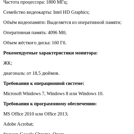
Частота процессора: 1800 МГц;
Семейство видеокарты: Intel HD Graphics;
Объём видеопамяти: Выделяется из оперативной памяти;
Оперативная память: 4096 Мб;
Объем жёсткого диска: 160 Гб.
Рекомендуемые характеристики монитора:
ЖК;
диагональ: от 18,5 дюймов.
Требования к операционной системе:
Microsoft Windows 7, Windows 8 или Windows 10.
Требования к программному обеспечению
:
MS Office 2010 или Office 2013;
Adobe Acrobat;