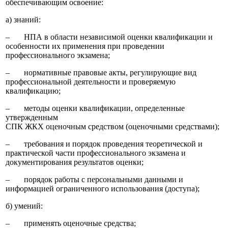
обеспечивающим освоение:
а) знаний:
‒ НПА в области независимой оценки квалификации и
особенности их применения при проведении
профессионального экзамена;
‒ нормативные правовые акты, регулирующие вид
профессиональной деятельности и проверяемую
квалификацию;
‒ методы оценки квалификации, определенные
утвержденным
СПК ЖКХ оценочным средством (оценочными средствами);
‒ требования и порядок проведения теоретической и
практической части профессионального экзамена и
документирования результатов оценки;
‒ порядок работы с персональными данными и
информацией ограниченного использования (доступа);
б) умений:
‒ применять оценочные средства;