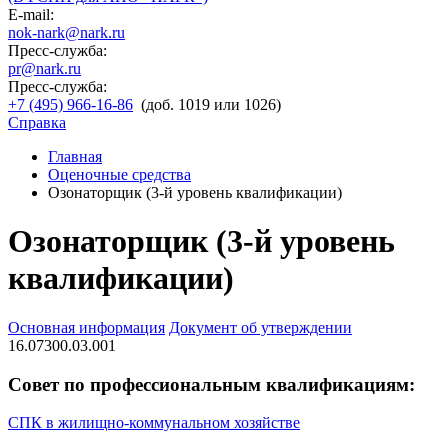
E-mail:
nok-nark@nark.ru
Пресс-служба:
pr@nark.ru
Пресс-служба:
+7 (495) 966-16-86
(доб. 1019 или 1026)
Справка
Главная
Оценочные средства
Озонаторщик (3-й уровень квалификации)
Озонаторщик (3-й уровень
квалификации)
Основная информация
Документ об утверждении
16.07300.03.001
Совет по профессиональным квалификациям:
СПК в жилищно-коммунальном хозяйстве