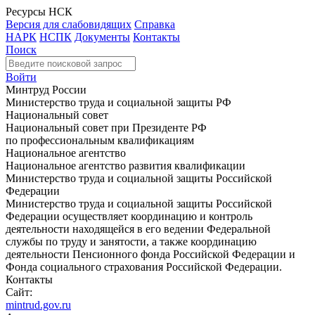
Ресурсы НСК
Версия для слабовидящих
Справка
НАРК
НСПК
Документы
Контакты
Поиск
Войти
Минтруд России
Министерство труда и социальной защиты РФ
Национальный совет
Национальный совет при Президенте РФ
по профессиональным квалификациям
Национальное агентство
Национальное агентство развития квалификации
Министерство труда и социальной защиты Российской
Федерации
Министерство труда и социальной защиты Российской
Федерации осуществляет координацию и контроль
деятельности находящейся в его ведении Федеральной
службы по труду и занятости, а также координацию
деятельности Пенсионного фонда Российской Федерации и
Фонда социального страхования Российской Федерации.
Контакты
Сайт:
mintrud.gov.ru