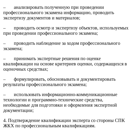
‒ анализировать полученную при проведении
профессионального экзамена информацию, проводить
экспертизу документов и материалов;
‒ проводить осмотр и экспертизу объектов, используемых
при проведении профессионального экзамена;
‒ проводить наблюдение за ходом профессионального
экзамена;
‒ принимать экспертные решения по оценке
квалификации на основе критериев оценки, содержащихся в
оценочных средствах;
‒ формулировать, обосновывать и документировать
результаты профессионального экзамена;
‒ использовать информационно-коммуникационные
технологии и программно-технические средства,
необходимые для подготовки и оформления экспертной
документации;
4. Подтверждение квалификации эксперта со стороны СПК
ЖКХ по профессиональным квалификациям.