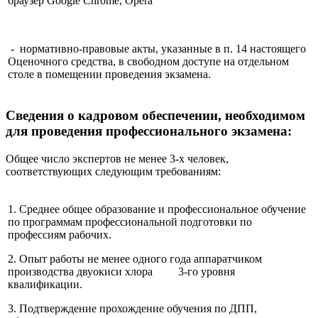
браузер Google Chrome, Opera
- нормативно-правовые акты, указанные в п. 14 настоящего
Оценочного средства, в свободном доступе на отдельном
столе в помещении проведения экзамена.
Сведения о кадровом обеспечении, необходимом
для проведения профессионального экзамена:
Общее число экспертов не менее 3-х человек,
соответствующих следующим требованиям:
1. Среднее общее образование и профессиональное обучение
по программам профессиональной подготовки по
профессиям рабочих.
2. Опыт работы не менее одного года аппаратчиком
производства двуокиси хлора 3-го уровня
квалификации.
3. Подтверждение прохождение обучения по ДПП,