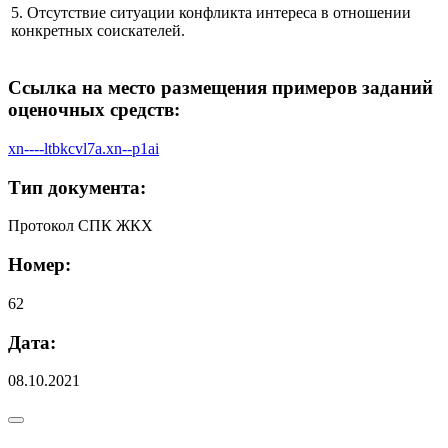
5. Отсутствие ситуации конфликта интереса в отношении
конкретных соискателей.
Ссылка на место размещения примеров заданий
оценочных средств:
xn----ltbkcvl7a.xn--p1ai
Тип документа:
Протокол СПК ЖКХ
Номер:
62
Дата:
08.10.2021