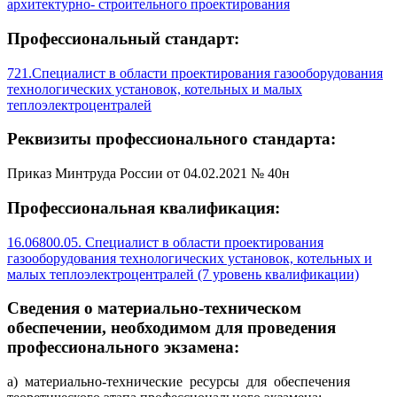
архитектурно- строительного проектирования
Профессиональный стандарт:
721.Специалист в области проектирования газооборудования
технологических установок, котельных и малых
теплоэлектроцентралей
Реквизиты профессионального стандарта:
Приказ Минтруда России от 04.02.2021 № 40н
Профессиональная квалификация:
16.06800.05. Специалист в области проектирования
газооборудования технологических установок, котельных и
малых теплоэлектроцентралей (7 уровень квалификации)
Сведения о материально-техническом
обеспечении, необходимом для проведения
профессионального экзамена:
а) материально-технические ресурсы для обеспечения