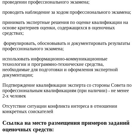
проведении профессионального экзамена;
проводить наблюдение за ходом профессионального экзамена;
принимать экспертные решения по оценке квалификации на
основе критериев оценки, содержащихся в оценочных
средствах;
формулировать, обосновывать и документировать результаты
профессионального экзамена;
использовать информационно-коммуникационные
технологии и программно-технические средства,
необходимые для подготовки и оформления экспертной
документации;
Подтверждение квалификации эксперта со стороны Совета по
профессиональным квалификациям (при наличии) - не менее
2-х человек
Отсутствие ситуации конфликта интереса в отношении
конкретных соискателей
Ссылка на место размещения примеров заданий
оценочных средств: