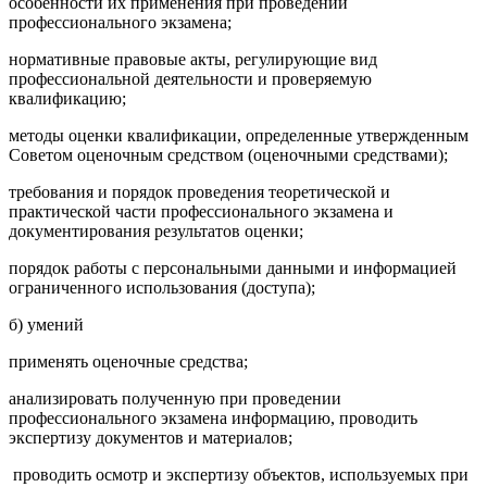
особенности их применения при проведении
профессионального экзамена;
нормативные правовые акты, регулирующие вид
профессиональной деятельности и проверяемую
квалификацию;
методы оценки квалификации, определенные утвержденным
Советом оценочным средством (оценочными средствами);
требования и порядок проведения теоретической и
практической части профессионального экзамена и
документирования результатов оценки;
порядок работы с персональными данными и информацией
ограниченного использования (доступа);
б) умений
применять оценочные средства;
анализировать полученную при проведении
профессионального экзамена информацию, проводить
экспертизу документов и материалов;
проводить осмотр и экспертизу объектов, используемых при