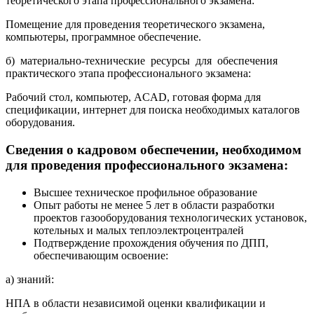
теоретического этапа профессионального экзамена:
Помещение для проведения теоретического экзамена,
компьютеры, программное обеспечение.
б) материально-технические ресурсы для обеспечения
практического этапа профессионального экзамена:
Рабочий стол, компьютер, ACAD, готовая форма для
спецификации, интернет для поиска необходимых каталогов
оборудования.
Сведения о кадровом обеспечении, необходимом
для проведения профессионального экзамена:
Высшее техническое профильное образование
Опыт работы не менее 5 лет в области разработки
проектов газооборудования технологических установок,
котельных и малых теплоэлектроцентралей
Подтверждение прохождения обучения по ДПП,
обеспечивающим освоение:
а) знаний:
НПА в области независимой оценки квалификации и