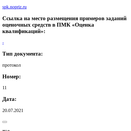
spk.nopriz.ru
Ссылка на место размещения примеров заданий
оценочных средств в ПМК «Оценка
квалификаций»:
-
Тип документа:
протокол
Номер:
11
Дата:
20.07.2021