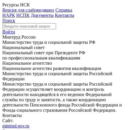
Ресурсы НСК
Версия для слабовидящих
Справка
НАРК
НСПК
Документы
Контакты
Поиск
Войти
Минтруд России
Министерство труда и социальной защиты РФ
Национальный совет
Национальный совет при Президенте РФ
по профессиональным квалификациям
Национальное агентство
Национальное агентство развития квалификации
Министерство труда и социальной защиты Российской
Федерации
Министерство труда и социальной защиты Российской
Федерации осуществляет координацию и контроль
деятельности находящейся в его ведении Федеральной
службы по труду и занятости, а также координацию
деятельности Пенсионного фонда Российской Федерации и
Фонда социального страхования Российской Федерации.
Контакты
Сайт:
mintrud.gov.ru