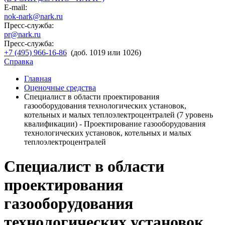
E-mail:
nok-nark@nark.ru
Пресс-служба:
pr@nark.ru
Пресс-служба:
+7 (495) 966-16-86
(доб. 1019 или 1026)
Справка
Главная
Оценочные средства
Специалист в области проектирования
газооборудования технологических установок,
котельных и малых теплоэлектроцентралей (7 уровень
квалификации) - Проектирование газооборудования
технологических установок, котельных и малых
теплоэлектроцентралей
Специалист в области
проектирования
газооборудования
технологических установок,