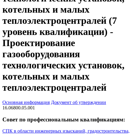
котельных и малых
теплоэлектроцентралей (7
уровень квалификации) -
Проектирование
газооборудования
технологических установок,
котельных и малых
теплоэлектроцентралей
Основная информация
Документ об утверждении
16.06800.05.001
Совет по профессиональным квалификациям:
СПК в области инженерных изысканий, градостроительства,