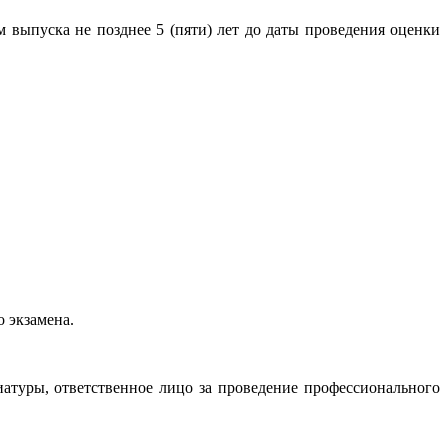
выпуска не позднее 5 (пяти) лет до даты проведения оценки
 экзамена.
атуры, ответственное лицо за проведение профессионального