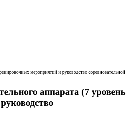
 тренировочных мероприятий и руководство соревновательной
тельного аппарата (7 уровень
 руководство