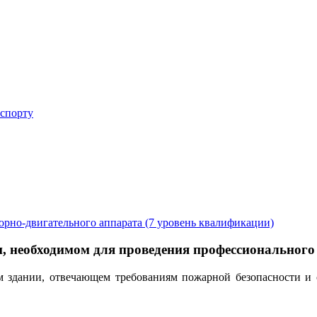
 спорту
порно-двигательного аппарата (7 уровень квалификации)
, необходимом для проведения профессионального
ом здании, отвечающем требованиям пожарной безопасности 