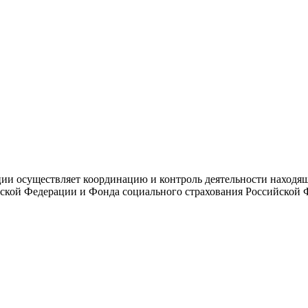
и осуществляет координацию и контроль деятельности находяще
ской Федерации и Фонда социального страхования Российской 