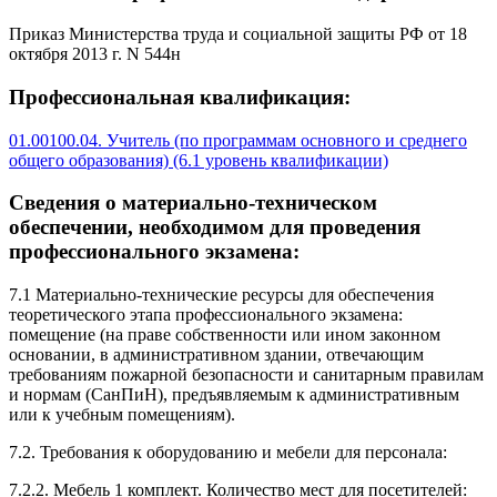
Приказ Министерства труда и социальной защиты РФ от 18
октября 2013 г. N 544н
Профессиональная квалификация:
01.00100.04. Учитель (по программам основного и среднего
общего образования) (6.1 уровень квалификации)
Сведения о материально-техническом
обеспечении, необходимом для проведения
профессионального экзамена:
7.1 Материально-технические ресурсы для обеспечения
теоретического этапа профессионального экзамена:
помещение (на праве собственности или ином законном
основании, в административном здании, отвечающим
требованиям пожарной безопасности и санитарным правилам
и нормам (СанПиН), предъявляемым к административным
или к учебным помещениям).
7.2. Требования к оборудованию и мебели для персонала:
7.2.2. Мебель 1 комплект. Количество мест для посетителей: