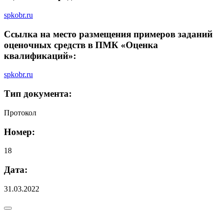
spkobr.ru
Ссылка на место размещения примеров заданий
оценочных средств в ПМК «Оценка
квалификаций»:
spkobr.ru
Тип документа:
Протокол
Номер:
18
Дата:
31.03.2022