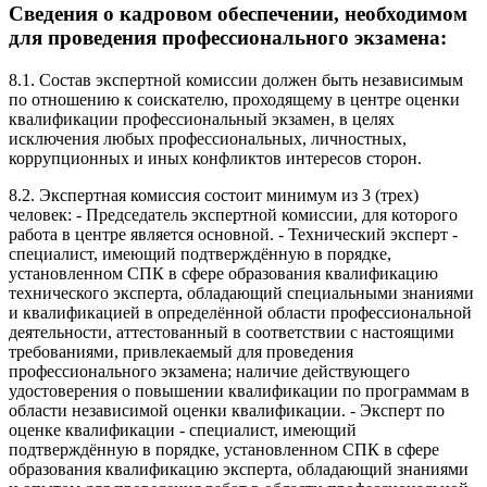
Сведения о кадровом обеспечении, необходимом
для проведения профессионального экзамена:
8.1. Состав экспертной комиссии должен быть независимым
по отношению к соискателю, проходящему в центре оценки
квалификации профессиональный экзамен, в целях
исключения любых профессиональных, личностных,
коррупционных и иных конфликтов интересов сторон.
8.2. Экспертная комиссия состоит минимум из 3 (трех)
человек: - Председатель экспертной комиссии, для которого
работа в центре является основной. - Технический эксперт -
специалист, имеющий подтверждённую в порядке,
установленном СПК в сфере образования квалификацию
технического эксперта, обладающий специальными знаниями
и квалификацией в определённой области профессиональной
деятельности, аттестованный в соответствии с настоящими
требованиями, привлекаемый для проведения
профессионального экзамена; наличие действующего
удостоверения о повышении квалификации по программам в
области независимой оценки квалификации. - Эксперт по
оценке квалификации - специалист, имеющий
подтверждённую в порядке, установленном СПК в сфере
образования квалификацию эксперта, обладающий знаниями