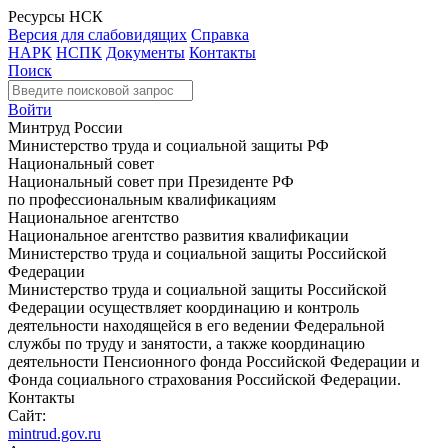
Ресурсы НСК
Версия для слабовидящих
Справка
НАРК
НСПК
Документы
Контакты
Поиск
Войти
Минтруд России
Министерство труда и социальной защиты РФ
Национальный совет
Национальный совет при Президенте РФ
по профессиональным квалификациям
Национальное агентство
Национальное агентство развития квалификации
Министерство труда и социальной защиты Российской
Федерации
Министерство труда и социальной защиты Российской
Федерации осуществляет координацию и контроль
деятельности находящейся в его ведении Федеральной
службы по труду и занятости, а также координацию
деятельности Пенсионного фонда Российской Федерации и
Фонда социального страхования Российской Федерации.
Контакты
Сайт:
mintrud.gov.ru