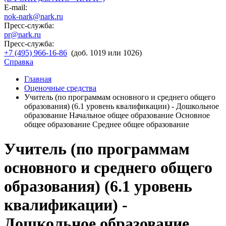
E-mail:
nok-nark@nark.ru
Пресс-служба:
pr@nark.ru
Пресс-служба:
+7 (495) 966-16-86
(доб. 1019 или 1026)
Справка
Главная
Оценочные средства
Учитель (по программам основного и среднего общего
образования) (6.1 уровень квалификации) - Дошкольное
образование Начальное общее образование Основное
общее образование Среднее общее образование
Учитель (по программам
основного и среднего общего
образования) (6.1 уровень
квалификации) -
Дошкольное образование