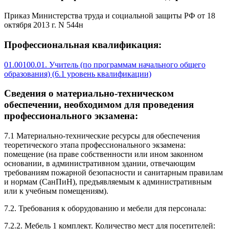
Приказ Министерства труда и социальной защиты РФ от 18
октября 2013 г. N 544н
Профессиональная квалификация:
01.00100.01. Учитель (по программам начального общего
образования) (6.1 уровень квалификации)
Сведения о материально-техническом
обеспечении, необходимом для проведения
профессионального экзамена:
7.1 Материально-технические ресурсы для обеспечения
теоретического этапа профессионального экзамена:
помещение (на праве собственности или ином законном
основании, в административном здании, отвечающим
требованиям пожарной безопасности и санитарным правилам
и нормам (СанПиН), предъявляемым к административным
или к учебным помещениям).
7.2. Требования к оборудованию и мебели для персонала:
7.2.2. Мебель 1 комплект. Количество мест для посетителей: