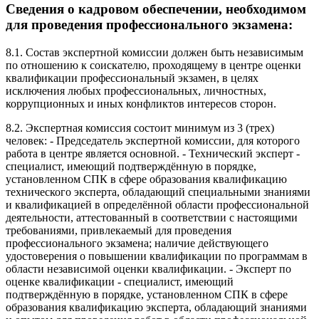
Сведения о кадровом обеспечении, необходимом
для проведения профессионального экзамена:
8.1. Состав экспертной комиссии должен быть независимым
по отношению к соискателю, проходящему в центре оценки
квалификации профессиональный экзамен, в целях
исключения любых профессиональных, личностных,
коррупционных и иных конфликтов интересов сторон.
8.2. Экспертная комиссия состоит минимум из 3 (трех)
человек: - Председатель экспертной комиссии, для которого
работа в центре является основной. - Технический эксперт -
специалист, имеющий подтверждённую в порядке,
установленном СПК в сфере образования квалификацию
технического эксперта, обладающий специальными знаниями
и квалификацией в определённой области профессиональной
деятельности, аттестованный в соответствии с настоящими
требованиями, привлекаемый для проведения
профессионального экзамена; наличие действующего
удостоверения о повышении квалификации по программам в
области независимой оценки квалификации. - Эксперт по
оценке квалификации - специалист, имеющий
подтверждённую в порядке, установленном СПК в сфере
образования квалификацию эксперта, обладающий знаниями