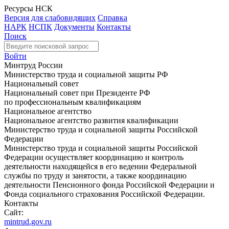
Ресурсы НСК
Версия для слабовидящих
Справка
НАРК
НСПК
Документы
Контакты
Поиск
Войти
Минтруд России
Министерство труда и социальной защиты РФ
Национальный совет
Национальный совет при Президенте РФ
по профессиональным квалификациям
Национальное агентство
Национальное агентство развития квалификации
Министерство труда и социальной защиты Российской
Федерации
Министерство труда и социальной защиты Российской
Федерации осуществляет координацию и контроль
деятельности находящейся в его ведении Федеральной
службы по труду и занятости, а также координацию
деятельности Пенсионного фонда Российской Федерации и
Фонда социального страхования Российской Федерации.
Контакты
Сайт:
mintrud.gov.ru