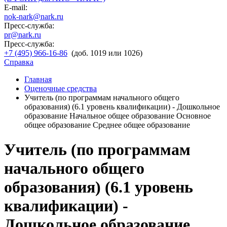
E-mail:
nok-nark@nark.ru
Пресс-служба:
pr@nark.ru
Пресс-служба:
+7 (495) 966-16-86
(доб. 1019 или 1026)
Справка
Главная
Оценочные средства
Учитель (по программам начального общего
образования) (6.1 уровень квалификации) - Дошкольное
образование Начальное общее образование Основное
общее образование Среднее общее образование
Учитель (по программам
начального общего
образования) (6.1 уровень
квалификации) -
Дошкольное образование