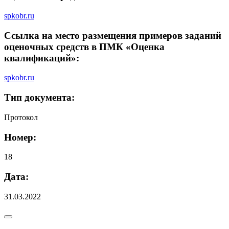
spkobr.ru
Ссылка на место размещения примеров заданий
оценочных средств в ПМК «Оценка
квалификаций»:
spkobr.ru
Тип документа:
Протокол
Номер:
18
Дата:
31.03.2022