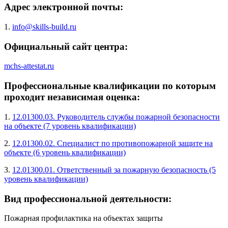
Адрес электронной почты:
1.
info@skills-build.ru
Официальный сайт центра:
mchs-attestat.ru
Профессиональные квалификации по которым
проходит независимая оценка:
1.
12.01300.03. Руководитель службы пожарной безопасности
на объекте (7 уровень квалификации)
2.
12.01300.02. Специалист по противопожарной защите на
объекте (6 уровень квалификации)
3.
12.01300.01. Ответственный за пожарную безопасность (5
уровень квалификации)
Вид профессиональной деятельности:
Пожарная профилактика на объектах защиты