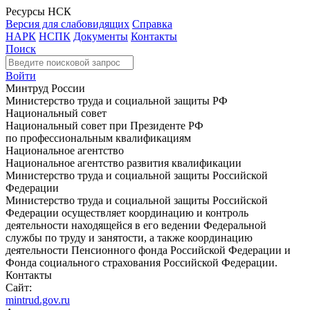
Ресурсы НСК
Версия для слабовидящих
Справка
НАРК
НСПК
Документы
Контакты
Поиск
Войти
Минтруд России
Министерство труда и социальной защиты РФ
Национальный совет
Национальный совет при Президенте РФ
по профессиональным квалификациям
Национальное агентство
Национальное агентство развития квалификации
Министерство труда и социальной защиты Российской
Федерации
Министерство труда и социальной защиты Российской
Федерации осуществляет координацию и контроль
деятельности находящейся в его ведении Федеральной
службы по труду и занятости, а также координацию
деятельности Пенсионного фонда Российской Федерации и
Фонда социального страхования Российской Федерации.
Контакты
Сайт:
mintrud.gov.ru