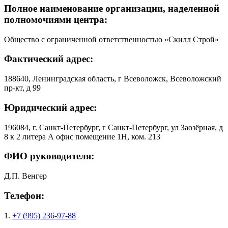
Полное наименование организации, наделенной
полномочиями центра:
Общество с ограниченной ответственностью «Скилл Строй»
Фактический адрес:
188640, Ленинградская область, г Всеволожск, Всеволожский
пр-кт, д 99
Юридический адрес:
196084, г. Санкт-Петербург, г Санкт-Петербург, ул Заозёрная, д
8 к 2 литера А офис помещение 1Н, ком. 213
ФИО руководителя:
Д.П. Венгер
Телефон:
1.
+7 (995) 236-97-88