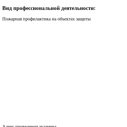
Вид профессиональной деятельности:
Пожарная профилактика на объектах защиты
Адрес проведения экзамена