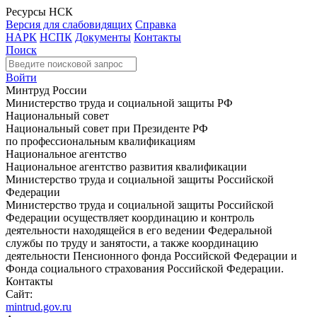
Ресурсы НСК
Версия для слабовидящих
Справка
НАРК
НСПК
Документы
Контакты
Поиск
Войти
Минтруд России
Министерство труда и социальной защиты РФ
Национальный совет
Национальный совет при Президенте РФ
по профессиональным квалификациям
Национальное агентство
Национальное агентство развития квалификации
Министерство труда и социальной защиты Российской
Федерации
Министерство труда и социальной защиты Российской
Федерации осуществляет координацию и контроль
деятельности находящейся в его ведении Федеральной
службы по труду и занятости, а также координацию
деятельности Пенсионного фонда Российской Федерации и
Фонда социального страхования Российской Федерации.
Контакты
Сайт:
mintrud.gov.ru