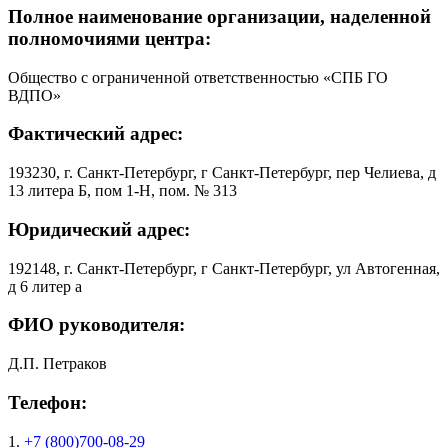
Полное наименование организации, наделенной
полномочиями центра:
Общество с ограниченной ответственностью «СПБ ГО
ВДПО»
Фактический адрес:
193230, г. Санкт-Петербург, г Санкт-Петербург, пер Челиева, д
13 литера Б, пом 1-Н, пом. № 313
Юридический адрес:
192148, г. Санкт-Петербург, г Санкт-Петербург, ул Автогенная,
д 6 литер а
ФИО руководителя:
Д.П. Петраков
Телефон:
1.
+7 (800)700-08-29