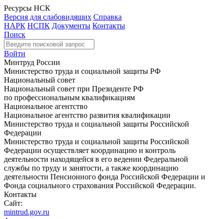
Ресурсы НСК
Версия для слабовидящих
Справка
НАРК
НСПК
Документы
Контакты
Поиск
Войти
Минтруд России
Министерство труда и социальной защиты РФ
Национальный совет
Национальный совет при Президенте РФ
по профессиональным квалификациям
Национальное агентство
Национальное агентство развития квалификации
Министерство труда и социальной защиты Российской
Федерации
Министерство труда и социальной защиты Российской
Федерации осуществляет координацию и контроль
деятельности находящейся в его ведении Федеральной
службы по труду и занятости, а также координацию
деятельности Пенсионного фонда Российской Федерации и
Фонда социального страхования Российской Федерации.
Контакты
Сайт:
mintrud.gov.ru