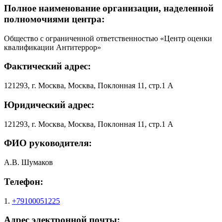
Полное наименование организации, наделенной
полномочиями центра:
Общество с ограниченной ответственностью «Центр оценки
квалификации Антитеррор»
Фактический адрес:
121293, г. Москва, Москва, Поклонная 11, стр.1 А
Юридический адрес:
121293, г. Москва, Москва, Поклонная 11, стр.1 А
ФИО руководителя:
А.В. Шумаков
Телефон:
1.
+79100051225
Адрес электронной почты: