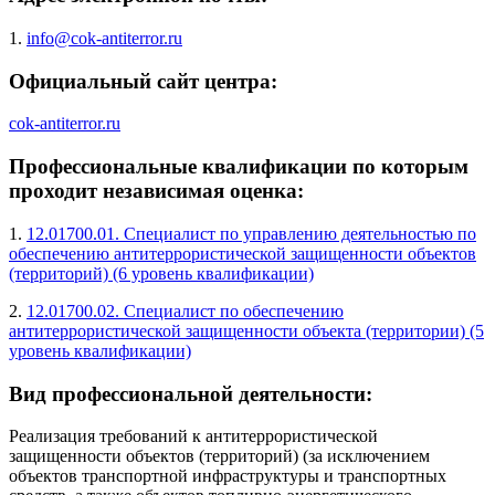
1.
info@cok-antiterror.ru
Официальный сайт центра:
cok-antiterror.ru
Профессиональные квалификации по которым
проходит независимая оценка:
1.
12.01700.01. Специалист по управлению деятельностью по
обеспечению антитеррористической защищенности объектов
(территорий) (6 уровень квалификации)
2.
12.01700.02. Специалист по обеспечению
антитеррористической защищенности объекта (территории) (5
уровень квалификации)
Вид профессиональной деятельности:
Реализация требований к антитеррористической
защищенности объектов (территорий) (за исключением
объектов транспортной инфраструктуры и транспортных