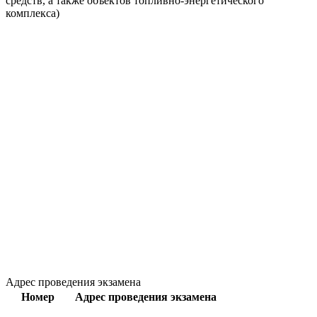
средств, а также объектов топливно-энергетического
комплекса)
Адрес проведения экзамена
Номер
Адрес проведения экзамена