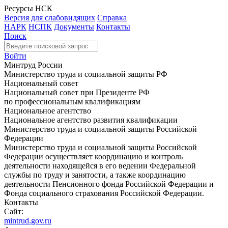
Ресурсы НСК
Версия для слабовидящих
Справка
НАРК
НСПК
Документы
Контакты
Поиск
Войти
Минтруд России
Министерство труда и социальной защиты РФ
Национальный совет
Национальный совет при Президенте РФ
по профессиональным квалификациям
Национальное агентство
Национальное агентство развития квалификации
Министерство труда и социальной защиты Российской
Федерации
Министерство труда и социальной защиты Российской
Федерации осуществляет координацию и контроль
деятельности находящейся в его ведении Федеральной
службы по труду и занятости, а также координацию
деятельности Пенсионного фонда Российской Федерации и
Фонда социального страхования Российской Федерации.
Контакты
Сайт:
mintrud.gov.ru