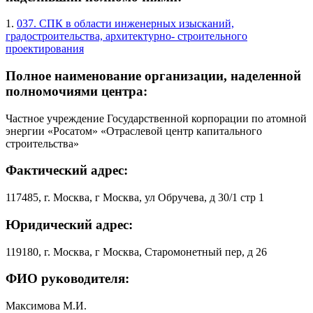
1.
037. СПК в области инженерных изысканий,
градостроительства, архитектурно- строительного
проектирования
Полное наименование организации, наделенной
полномочиями центра:
Частное учреждение Государственной корпорации по атомной
энергии «Росатом» «Отраслевой центр капитального
строительства»
Фактический адрес:
117485, г. Москва, г Москва, ул Обручева, д 30/1 стр 1
Юридический адрес:
119180, г. Москва, г Москва, Старомонетный пер, д 26
ФИО руководителя:
Максимова М.И.