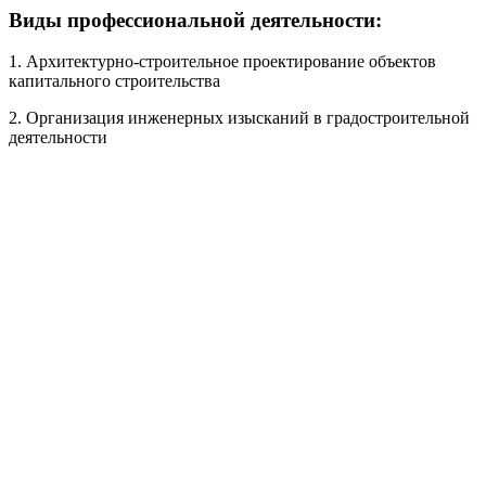
Виды профессиональной деятельности:
1. Архитектурно-строительное проектирование объектов
капитального строительства
2. Организация инженерных изысканий в градостроительной
деятельности