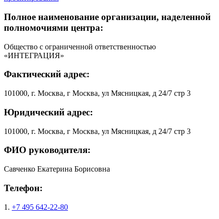
Полное наименование организации, наделенной
полномочиями центра:
Общество с ограниченной ответственностью
«ИНТЕГРАЦИЯ»
Фактический адрес:
101000, г. Москва, г Москва, ул Мясницкая, д 24/7 стр 3
Юридический адрес:
101000, г. Москва, г Москва, ул Мясницкая, д 24/7 стр 3
ФИО руководителя:
Савченко Екатерина Борисовна
Телефон:
1.
+7 495 642-22-80