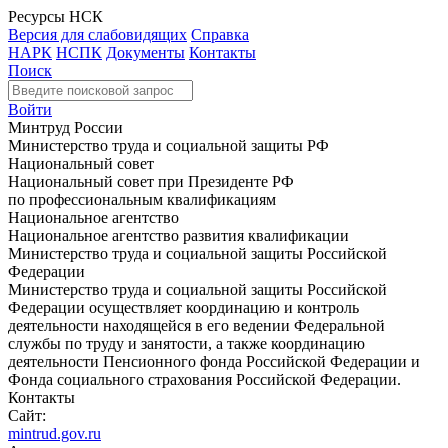
Ресурсы НСК
Версия для слабовидящих
Справка
НАРК
НСПК
Документы
Контакты
Поиск
Войти
Минтруд России
Министерство труда и социальной защиты РФ
Национальный совет
Национальный совет при Президенте РФ
по профессиональным квалификациям
Национальное агентство
Национальное агентство развития квалификации
Министерство труда и социальной защиты Российской
Федерации
Министерство труда и социальной защиты Российской
Федерации осуществляет координацию и контроль
деятельности находящейся в его ведении Федеральной
службы по труду и занятости, а также координацию
деятельности Пенсионного фонда Российской Федерации и
Фонда социального страхования Российской Федерации.
Контакты
Сайт:
mintrud.gov.ru