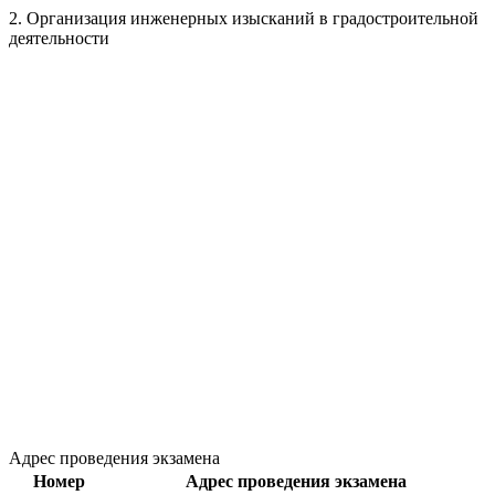
2. Организация инженерных изысканий в градостроительной
деятельности
Адрес проведения экзамена
Номер
Адрес проведения экзамена