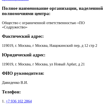
Полное наименование организации, наделенной
полномочиями центра:
Общество с ограниченной ответственностью «ПО
«Содружество»
Фактический адрес:
119019, г. Москва, г Москва, Нащокинский пер, д 12 стр 2
Юридический адрес:
119019, г. Москва, г Москва, ул Новый Арбат, д 21
ФИО руководителя:
Давиденко В.И.
Телефон:
1.
+7 936 102 2864