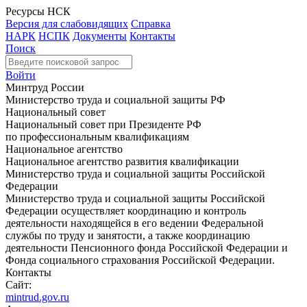
Ресурсы НСК
Версия для слабовидящих
Справка
НАРК
НСПК
Документы
Контакты
Поиск
Войти
Минтруд России
Министерство труда и социальной защиты РФ
Национальный совет
Национальный совет при Президенте РФ
по профессиональным квалификациям
Национальное агентство
Национальное агентство развития квалификации
Министерство труда и социальной защиты Российской
Федерации
Министерство труда и социальной защиты Российской
Федерации осуществляет координацию и контроль
деятельности находящейся в его ведении Федеральной
службы по труду и занятости, а также координацию
деятельности Пенсионного фонда Российской Федерации и
Фонда социального страхования Российской Федерации.
Контакты
Сайт:
mintrud.gov.ru