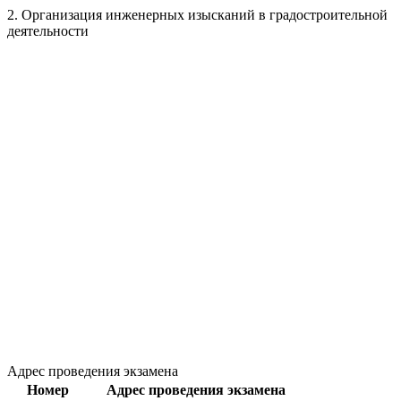
2. Организация инженерных изысканий в градостроительной
деятельности
Адрес проведения экзамена
Номер
Адрес проведения экзамена