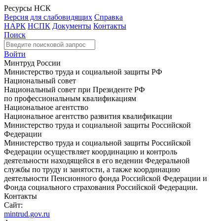
Ресурсы НСК
Версия для слабовидящих
Справка
НАРК
НСПК
Документы
Контакты
Поиск
Войти
Минтруд России
Министерство труда и социальной защиты РФ
Национальный совет
Национальный совет при Президенте РФ
по профессиональным квалификациям
Национальное агентство
Национальное агентство развития квалификации
Министерство труда и социальной защиты Российской
Федерации
Министерство труда и социальной защиты Российской
Федерации осуществляет координацию и контроль
деятельности находящейся в его ведении Федеральной
службы по труду и занятости, а также координацию
деятельности Пенсионного фонда Российской Федерации и
Фонда социального страхования Российской Федерации.
Контакты
Сайт:
mintrud.gov.ru