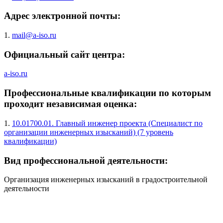
Адрес электронной почты:
1.
mail@a-iso.ru
Официальный сайт центра:
a-iso.ru
Профессиональные квалификации по которым
проходит независимая оценка:
1.
10.01700.01. Главный инженер проекта (Специалист по
организации инженерных изысканий) (7 уровень
квалификации)
Вид профессиональной деятельности:
Организация инженерных изысканий в градостроительной
деятельности