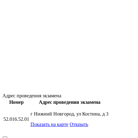
Адрес проведения экзамена
Номер
Адрес проведения экзамена
г Нижний Новгород, ул Костина, д 3
52.016.52.01
Показать на карте
Открыть