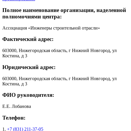
Полное наименование организации, наделенной
полномочиями центра:
Ассоциация «Инженеры строительной отрасли»
Фактический адрес:
603000, Нижегородская область, г Нижний Новгород, ул
Костина, д 3
Юридический адрес:
603000, Нижегородская область, г Нижний Новгород, ул
Костина, д 3
ФИО руководителя:
Е.Е. Лобанова
Телефон:
1.
+7 (831) 211-37-05