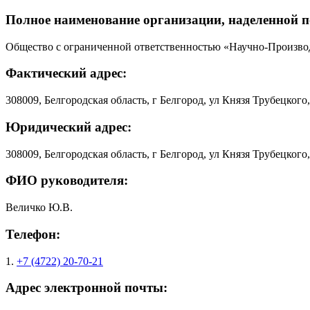
Полное наименование организации, наделенной 
Общество с ограниченной ответственностью «Научно-Произво
Фактический адрес:
308009, Белгородская область, г Белгород, ул Князя Трубецкого,
Юридический адрес:
308009, Белгородская область, г Белгород, ул Князя Трубецкого,
ФИО руководителя:
Величко Ю.В.
Телефон:
1.
+7 (4722) 20-70-21
Адрес электронной почты: