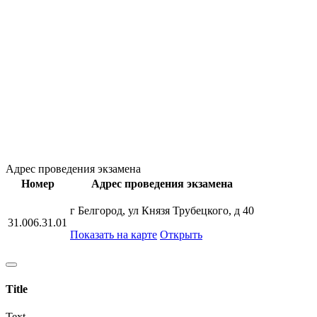
Адрес проведения экзамена
Номер
Адрес проведения экзамена
г Белгород, ул Князя Трубецкого, д 40
31.006.31.01
Показать на карте
Открыть
Title
Text