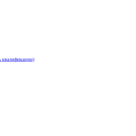
нь квалификации)