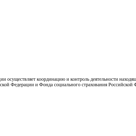
и осуществляет координацию и контроль деятельности находяще
ской Федерации и Фонда социального страхования Российской 