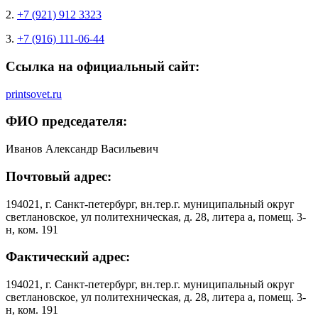
2.
+7 (921) 912 3323
3.
+7 (916) 111-06-44
Ссылка на официальный сайт:
printsovet.ru
ФИО председателя:
Иванов Александр Васильевич
Почтовый адрес:
194021, г. Cанкт-петербург, вн.тер.г. муниципальный округ
светлановское, ул политехническая, д. 28, литера а, помещ. 3-
н, ком. 191
Фактический адрес:
194021, г. Cанкт-петербург, вн.тер.г. муниципальный округ
светлановское, ул политехническая, д. 28, литера а, помещ. 3-
н, ком. 191