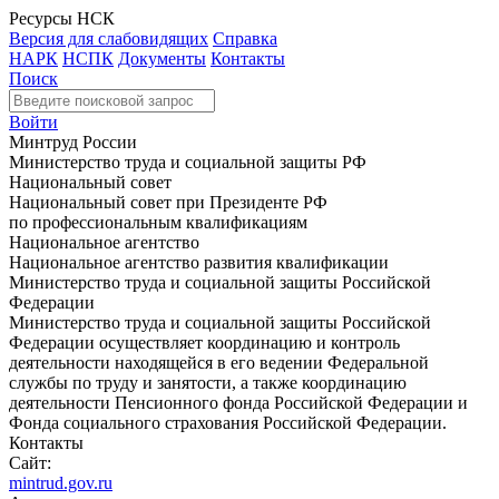
Ресурсы НСК
Версия для слабовидящих
Справка
НАРК
НСПК
Документы
Контакты
Поиск
Войти
Минтруд России
Министерство труда и социальной защиты РФ
Национальный совет
Национальный совет при Президенте РФ
по профессиональным квалификациям
Национальное агентство
Национальное агентство развития квалификации
Министерство труда и социальной защиты Российской
Федерации
Министерство труда и социальной защиты Российской
Федерации осуществляет координацию и контроль
деятельности находящейся в его ведении Федеральной
службы по труду и занятости, а также координацию
деятельности Пенсионного фонда Российской Федерации и
Фонда социального страхования Российской Федерации.
Контакты
Сайт:
mintrud.gov.ru