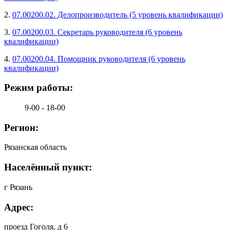
2.
07.00200.02. Делопроизводитель (5 уровень квалификации)
3.
07.00200.03. Секретарь руководителя (6 уровень
квалификации)
4.
07.00200.04. Помощник руководителя (6 уровень
квалификации)
Режим работы:
9-00 - 18-00
Регион:
Рязанская область
Населённый пункт:
г Рязань
Адрес:
проезд Гоголя, д 6