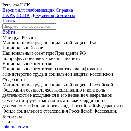
Ресурсы НСК
Версия для слабовидящих
Справка
НАРК
НСПК
Документы
Контакты
Поиск
Войти
Минтруд России
Министерство труда и социальной защиты РФ
Национальный совет
Национальный совет при Президенте РФ
по профессиональным квалификациям
Национальное агентство
Национальное агентство развития квалификации
Министерство труда и социальной защиты Российской
Федерации
Министерство труда и социальной защиты Российской
Федерации осуществляет координацию и контроль
деятельности находящейся в его ведении Федеральной
службы по труду и занятости, а также координацию
деятельности Пенсионного фонда Российской Федерации и
Фонда социального страхования Российской Федерации.
Контакты
Сайт:
mintrud.gov.ru