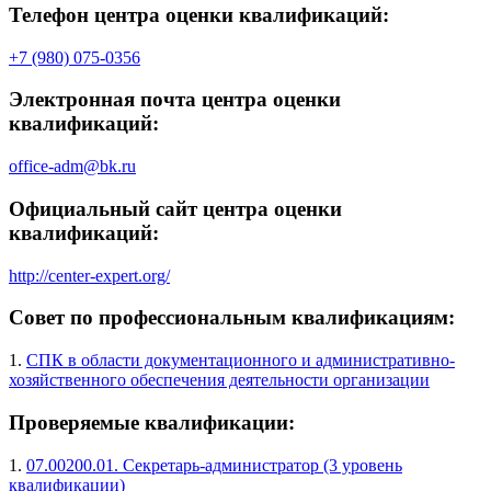
Телефон центра оценки квалификаций:
+7 (980) 075-0356
Электронная почта центра оценки
квалификаций:
office-adm@bk.ru
Официальный сайт центра оценки
квалификаций:
http://center-expert.org/
Совет по профессиональным квалификациям:
1.
СПК в области документационного и административно-
хозяйственного обеспечения деятельности организации
Проверяемые квалификации:
1.
07.00200.01. Секретарь-администратор (3 уровень
квалификации)