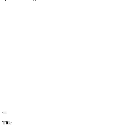
Title