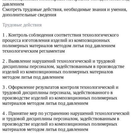
давлением
Смотреть трудовые действия, необходимые знания и умения,
дополнительные сведения
Трудовые действия
1 . Контроль соблюдения соответствия технологического
процесса изготовления изделий из композиционных
полимерных материалов методом литья под давлением
технологическим регламентам
2 . Выявление нарушений технологической и трудовой
дисциплины персоналом, задействованным в производстве
изделий из композиционных полимерных материалов
методом литья под давлением
3 . Оформление результатов контроля технологической и
трудовой дисциплины персонала, задействованного в
производстве изделий из композиционных полимерных
материалов методом литья под давлением
4 . Принятие мер по устранению нарушений технологической
и трудовой дисциплины персоналом, задействованным в
производстве изделий из композиционных полимерных
материалов методом литья под давлением