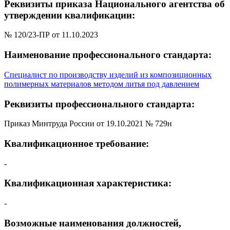
Реквизиты приказа Национального агентства об
утверждении квалификации:
№ 120/23-ПР от 11.10.2023
Наименование профессионального стандарта:
Специалист по производству изделий из композиционных
полимерных материалов методом литья под давлением
Реквизиты профессионального стандарта:
Приказ Минтруда России от 19.10.2021 № 729н
Квалификационное требование:
-
Квалификационная характеристика:
-
Возможные наименования должностей,