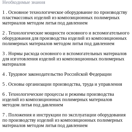
Необходимые знания
1 . Основное технологическое оборудование по производству
пластмассовых изделий из композиционных полимерных
материалов методом литья под давлением
2 . Технологические мощности основного и вспомогательного
оборудования для производства изделий из композиционных
полимерных материалов методом литья под давлением
3 . Нормы расхода основного и вспомогательных материалов
для изготовления изделий из композиционных полимерных
материалов
4 . Трудовое законодательство Российской Федерации
5 . Основы организации производства, труда и управления
6 . Технологические процессы и режимы производства
изделий из композиционных полимерных материалов
методом литья под давлением
7 . Положения и инструкции по эксплуатации оборудования
по производству изделий из композиционных полимерных
материалов методом литья под давлением