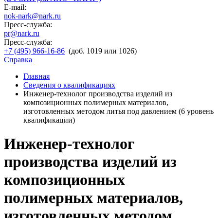
E-mail:
nok-nark@nark.ru
Пресс-служба:
pr@nark.ru
Пресс-служба:
+7 (495) 966-16-86
(доб. 1019 или 1026)
Справка
Главная
Сведения о квалификациях
Инженер-технолог производства изделий из
композиционных полимерных материалов,
изготовленных методом литья под давлением (6 уровень
квалификации)
Инженер-технолог
производства изделий из
композиционных
полимерных материалов,
изготовленных методом