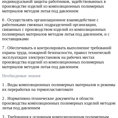
индивидуальной защиты работников, задействованных в
производстве изделий из композиционных полимерных
материалов методом литья под давлением
6 . Осуществлять организационное взаимодействие с
работниками смежных подразделений организации,
связанных с производством изделий из композиционных
полимерных материалов методом литья под давлением, и с
поставщиками
7 . Обеспечивать и контролировать выполнение требований
охраны труда, пожарной безопасности, правил технической
эксплуатации электроустановок на рабочих местах
производства изделий из композиционных полимерных
материалов методом литья под давлением
Необходимые знания
1 . Виды композиционных полимерных материалов и режимы
их переработки на термопластавтомате
2 . Нормативно-технические документы в области
производства композиционных полимерных изделий методом
литья под давлением
3 . Требования к основным композиционным полимерным