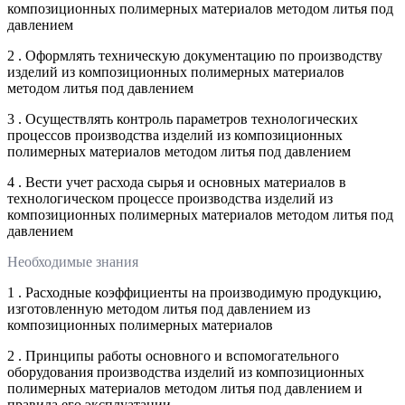
композиционных полимерных материалов методом литья под
давлением
2 . Оформлять техническую документацию по производству
изделий из композиционных полимерных материалов
методом литья под давлением
3 . Осуществлять контроль параметров технологических
процессов производства изделий из композиционных
полимерных материалов методом литья под давлением
4 . Вести учет расхода сырья и основных материалов в
технологическом процессе производства изделий из
композиционных полимерных материалов методом литья под
давлением
Необходимые знания
1 . Расходные коэффициенты на производимую продукцию,
изготовленную методом литья под давлением из
композиционных полимерных материалов
2 . Принципы работы основного и вспомогательного
оборудования производства изделий из композиционных
полимерных материалов методом литья под давлением и
правила его эксплуатации