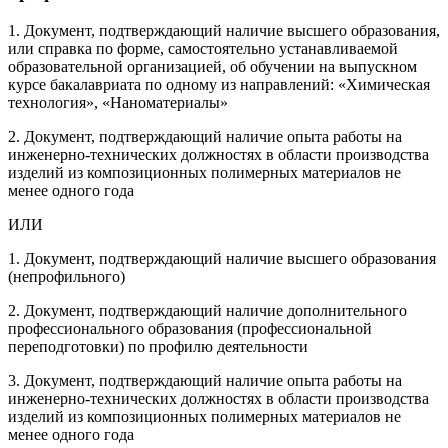
1. Документ, подтверждающий наличие высшего образования,
или справка по форме, самостоятельно устанавливаемой
образовательной организацией, об обучении на выпускном
курсе бакалавриата по одному из направлений: «Химическая
технология», «Наноматериалы»
2. Документ, подтверждающий наличие опыта работы на
инженерно-технических должностях в области производства
изделий из композиционных полимерных материалов не
менее одного года
ИЛИ
1. Документ, подтверждающий наличие высшего образования
(непрофильного)
2. Документ, подтверждающий наличие дополнительного
профессионального образования (профессиональной
переподготовки) по профилю деятельности
3. Документ, подтверждающий наличие опыта работы на
инженерно-технических должностях в области производства
изделий из композиционных полимерных материалов не
менее одного года