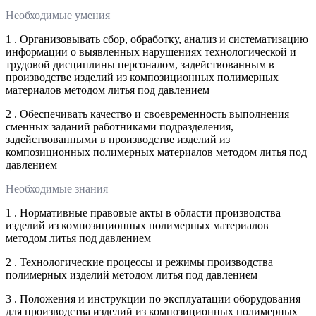
Необходимые умения
1 . Организовывать сбор, обработку, анализ и систематизацию
информации о выявленных нарушениях технологической и
трудовой дисциплины персоналом, задействованным в
производстве изделий из композиционных полимерных
материалов методом литья под давлением
2 . Обеспечивать качество и своевременность выполнения
сменных заданий работниками подразделения,
задействованными в производстве изделий из
композиционных полимерных материалов методом литья под
давлением
Необходимые знания
1 . Нормативные правовые акты в области производства
изделий из композиционных полимерных материалов
методом литья под давлением
2 . Технологические процессы и режимы производства
полимерных изделий методом литья под давлением
3 . Положения и инструкции по эксплуатации оборудования
для производства изделий из композиционных полимерных