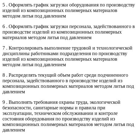
5 . Оформлять график загрузки оборудования по производству
изделий из композиционных полимерных материалов
методом литья под давлением
6 . Оформлять график загрузки персонала, задействованного в
производстве изделий из композиционных полимерных
материалов методом литья под давлением
7 . Контролировать выполнение трудовой и технологической
дисциплины работниками подразделения по производству
изделий из композиционных полимерных материалов
методом литья под давлением
8 . Распределять текущий объем работ среди подчиненного
персонала, задействованного в производстве изделий из
композиционных полимерных материалов методом литья под
давлением
9 . Выполнять требования охраны труда, экологической
безопасности, санитарные нормы и правила при
эксплуатации, техническом обслуживании и контроле
состояния оборудования по производству изделий из
композиционных полимерных материалов методом литья под
давлением