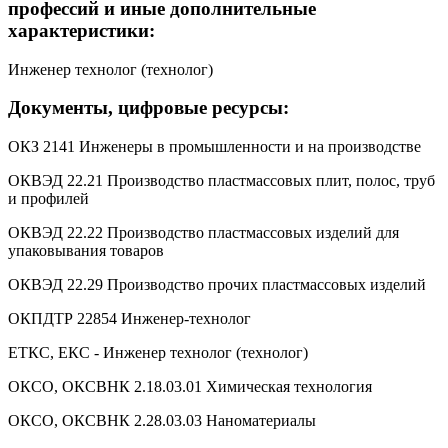
профессий и иные дополнительные
характеристики:
Инженер технолог (технолог)
Документы, цифровые ресурсы:
ОКЗ 2141 Инженеры в промышленности и на производстве
ОКВЭД 22.21 Производство пластмассовых плит, полос, труб
и профилей
ОКВЭД 22.22 Производство пластмассовых изделий для
упаковывания товаров
ОКВЭД 22.29 Производство прочих пластмассовых изделий
ОКПДТР 22854 Инженер-технолог
ЕТКС, ЕКС - Инженер технолог (технолог)
ОКСО, ОКСВНК 2.18.03.01 Химическая технология
ОКСО, ОКСВНК 2.28.03.03 Наноматериалы