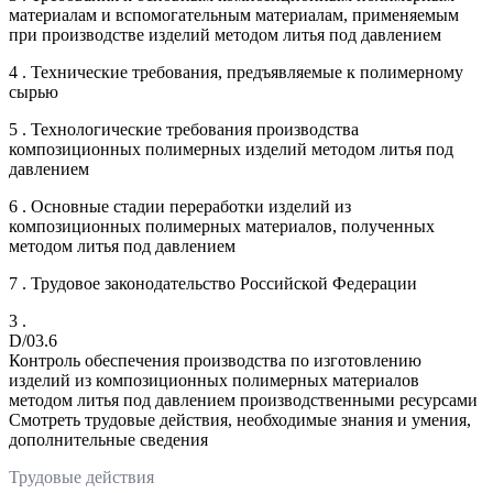
материалам и вспомогательным материалам, применяемым
при производстве изделий методом литья под давлением
4 . Технические требования, предъявляемые к полимерному
сырью
5 . Технологические требования производства
композиционных полимерных изделий методом литья под
давлением
6 . Основные стадии переработки изделий из
композиционных полимерных материалов, полученных
методом литья под давлением
7 . Трудовое законодательство Российской Федерации
3 .
D/03.6
Контроль обеспечения производства по изготовлению
изделий из композиционных полимерных материалов
методом литья под давлением производственными ресурсами
Смотреть трудовые действия, необходимые знания и умения,
дополнительные сведения
Трудовые действия