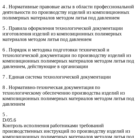
4 . Нормативные правовые акты в области профессиональной
деятельности по производству изделий из композиционных
полимерных материалов методом литья под давлением
5 . Правила оформления технологической документации
изготовления изделий из композиционных полимерных
материалов методом литья под давлением
6 . Порядок и методика подготовки технической и
технологической документации по производству изделий из
композиционных полимерных материалов методом литья под
давлением, действующие в организации
7 . Единая система технологической документации
8 . Нормативно-техническая документация по
технологическому обеспечению производства изделий из
композиционных полимерных материалов методом литья под
давлением
5 .
D/05.6
Контроль исполнения работниками требований
производственных инструкций по производству изделий из
композиционных полимерных материалов методом литья под