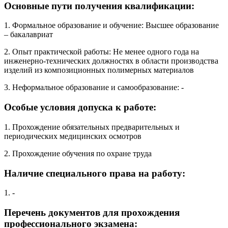
Основные пути получения квалификации:
1. Формальное образование и обучение: Высшее образование
– бакалавриат
2. Опыт практической работы: Не менее одного года на
инженерно-технических должностях в области производства
изделий из композиционных полимерных материалов
3. Неформальное образование и самообразование: -
Особые условия допуска к работе:
1. Прохождение обязательных предварительных и
периодических медицинских осмотров
2. Прохождение обучения по охране труда
Наличие специального права на работу:
1. -
Перечень документов для прохождения
профессионального экзамена: