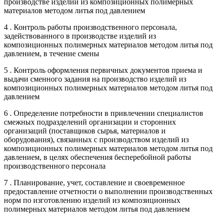
производстве изделий из композиционных полимерных
материалов методом литья под давлением
4 . Контроль работы производственного персонала,
задействованного в производстве изделий из
композиционных полимерных материалов методом литья под
давлением, в течение смены
5 . Контроль оформления первичных документов приема и
выдачи сменного задания на производство изделий из
композиционных полимерных материалов методом литья под
давлением
6 . Определение потребности в привлечении специалистов
смежных подразделений организации и сторонних
организаций (поставщиков сырья, материалов и
оборудования), связанных с производством изделий из
композиционных полимерных материалов методом литья под
давлением, в целях обеспечения бесперебойной работы
производственного персонала
7 . Планирование, учет, составление и своевременное
предоставление отчетности о выполнении производственных
норм по изготовлению изделий из композиционных
полимерных материалов методом литья под давлением