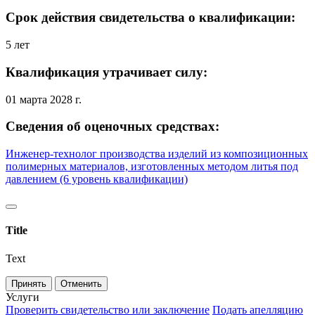
Срок действия свидетельства о квалификации:
5 лет
Квалификация утрачивает силу:
01 марта 2028 г.
Сведения об оценочных средствах:
Инженер-технолог производства изделий из композиционных
полимерных материалов, изготовленных методом литья под
давлением (6 уровень квалификации)
Title
Text
Принять
Отменить
Услуги
Проверить свидетельство или заключение
Подать апелляцию