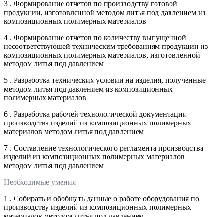
3 . Формирование отчетов по производству готовой
продукции, изготовленной методом литья под давлением из
композиционных полимерных материалов
4 . Формирование отчетов по количеству выпущенной
несоответствующей техническим требованиям продукции из
композиционных полимерных материалов, изготовленной
методом литья под давлением
5 . Разработка технических условий на изделия, полученные
методом литья под давлением из композиционных
полимерных материалов
6 . Разработка рабочей технологической документации
производства изделий из композиционных полимерных
материалов методом литья под давлением
7 . Составление технологического регламента производства
изделий из композиционных полимерных материалов
методом литья под давлением
Необходимые умения
1 . Собирать и обобщать данные о работе оборудования по
производству изделий из композиционных полимерных
материалов методом литья под давлением