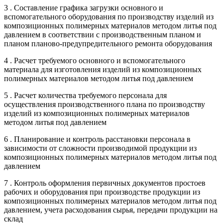
3 . Составление графика загрузки основного и
вспомогательного оборудования по производству изделий из
композиционных полимерных материалов методом литья под
давлением в соответствии с производственным планом и
планом планово-предупредительного ремонта оборудования
4 . Расчет требуемого основного и вспомогательного
материала для изготовления изделий из композиционных
полимерных материалов методом литья под давлением
5 . Расчет количества требуемого персонала для
осуществления производственного плана по производству
изделий из композиционных полимерных материалов
методом литья под давлением
6 . Планирование и контроль расстановки персонала в
зависимости от сложности производимой продукции из
композиционных полимерных материалов методом литья под
давлением
7 . Контроль оформления первичных документов простоев
рабочих и оборудования при производстве продукции из
композиционных полимерных материалов методом литья под
давлением, учета расходования сырья, передачи продукции на
склад