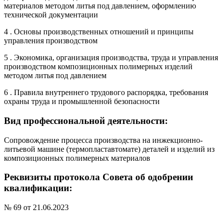
материалов методом литья под давлением, оформлению
технической документации
4 . Основы производственных отношений и принципы
управления производством
5 . Экономика, организация производства, труда и управления
производством композиционных полимерных изделий
методом литья под давлением
6 . Правила внутреннего трудового распорядка, требования
охраны труда и промышленной безопасности
Вид профессиональной деятельности:
Сопровождение процесса производства на инжекционно-
литьевой машине (термопластавтомате) деталей и изделий из
композиционных полимерных материалов
Реквизиты протокола Совета об одобрении
квалификации:
№ 69 от 21.06.2023