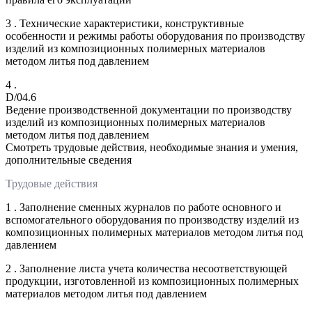
3 . Технические характеристики, конструктивные
особенности и режимы работы оборудования по производству
изделий из композиционных полимерных материалов
методом литья под давлением
4 .
D/04.6
Ведение производственной документации по производству
изделий из композиционных полимерных материалов
методом литья под давлением
Смотреть трудовые действия, необходимые знания и умения,
дополнительные сведения
Трудовые действия
1 . Заполнение сменных журналов по работе основного и
вспомогательного оборудования по производству изделий из
композиционных полимерных материалов методом литья под
давлением
2 . Заполнение листа учета количества несоответствующей
продукции, изготовленной из композиционных полимерных
материалов методом литья под давлением