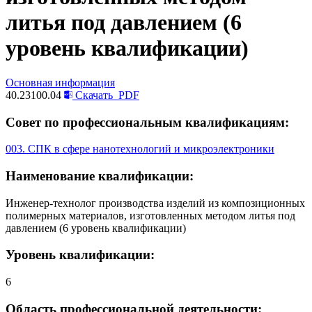
литья под давлением (6
уровень квалификации)
Основная информация
40.23100.04
Скачать
PDF
Совет по профессиональным квалификациям:
003. СПК в сфере нанотехнологий и микроэлектроники
Наименование квалификации:
Инженер-технолог производства изделий из композиционных
полимерных материалов, изготовленных методом литья под
давлением (6 уровень квалификации)
Уровень квалификации:
6
Область профессиональной деятельности: