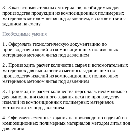
8 . Заказ вспомогательных материалов, необходимых для
производства продукции из композиционных полимерных
материалов методом литья под давлением, в соответствии с
заданием на смену
Необходимые умения
1 . Оформлять технологическую документацию по
производству изделий из композиционных полимерных
материалов методом литья под давлением
2 . Производить расчет количества сырья и вспомогательных
материалов для выполнения сменного задания цеха по
производству изделий из композиционных полимерных
материалов методом литья под давлением
3 . Производить расчет количества персонала, необходимого
для выполнения сменного задания цеха по производству
изделий из композиционных полимерных материалов
методом литья под давлением
4 . Оформлять сменные задания на производство изделий из
композиционных полимерных материалов методом литья под
давлением