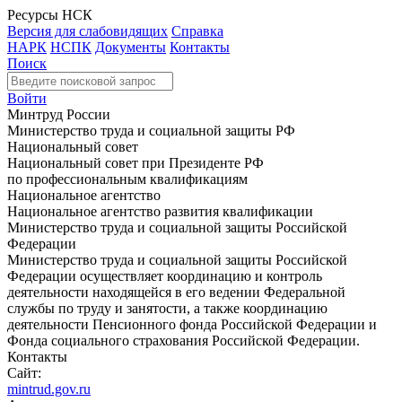
Ресурсы НСК
Версия для слабовидящих
Справка
НАРК
НСПК
Документы
Контакты
Поиск
Войти
Минтруд России
Министерство труда и социальной защиты РФ
Национальный совет
Национальный совет при Президенте РФ
по профессиональным квалификациям
Национальное агентство
Национальное агентство развития квалификации
Министерство труда и социальной защиты Российской
Федерации
Министерство труда и социальной защиты Российской
Федерации осуществляет координацию и контроль
деятельности находящейся в его ведении Федеральной
службы по труду и занятости, а также координацию
деятельности Пенсионного фонда Российской Федерации и
Фонда социального страхования Российской Федерации.
Контакты
Сайт:
mintrud.gov.ru