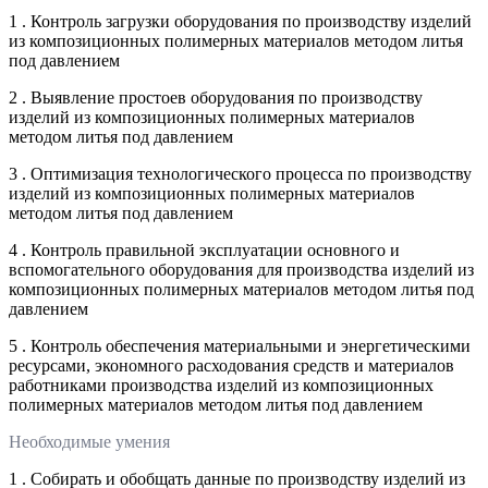
1 . Контроль загрузки оборудования по производству изделий
из композиционных полимерных материалов методом литья
под давлением
2 . Выявление простоев оборудования по производству
изделий из композиционных полимерных материалов
методом литья под давлением
3 . Оптимизация технологического процесса по производству
изделий из композиционных полимерных материалов
методом литья под давлением
4 . Контроль правильной эксплуатации основного и
вспомогательного оборудования для производства изделий из
композиционных полимерных материалов методом литья под
давлением
5 . Контроль обеспечения материальными и энергетическими
ресурсами, экономного расходования средств и материалов
работниками производства изделий из композиционных
полимерных материалов методом литья под давлением
Необходимые умения
1 . Собирать и обобщать данные по производству изделий из