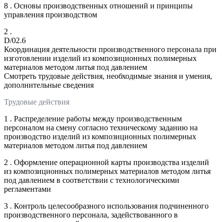
8 . Основы производственных отношений и принципы
управления производством
2 .
D/02.6
Координация деятельности производственного персонала при
изготовлении изделий из композиционных полимерных
материалов методом литья под давлением
Смотреть трудовые действия, необходимые знания и умения,
дополнительные сведения
Трудовые действия
1 . Распределение работы между производственным
персоналом на смену согласно техническому заданию на
производство изделий из композиционных полимерных
материалов методом литья под давлением
2 . Оформление операционной карты производства изделий
из композиционных полимерных материалов методом литья
под давлением в соответствии с технологическими
регламентами
3 . Контроль целесообразного использования подчиненного
производственного персонала, задействованного в