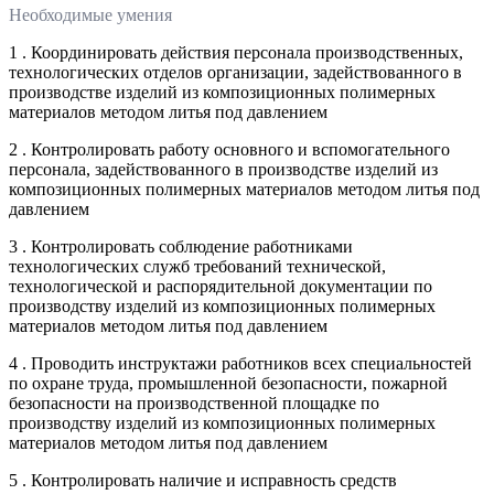
Необходимые умения
1 . Координировать действия персонала производственных,
технологических отделов организации, задействованного в
производстве изделий из композиционных полимерных
материалов методом литья под давлением
2 . Контролировать работу основного и вспомогательного
персонала, задействованного в производстве изделий из
композиционных полимерных материалов методом литья под
давлением
3 . Контролировать соблюдение работниками
технологических служб требований технической,
технологической и распорядительной документации по
производству изделий из композиционных полимерных
материалов методом литья под давлением
4 . Проводить инструктажи работников всех специальностей
по охране труда, промышленной безопасности, пожарной
безопасности на производственной площадке по
производству изделий из композиционных полимерных
материалов методом литья под давлением
5 . Контролировать наличие и исправность средств