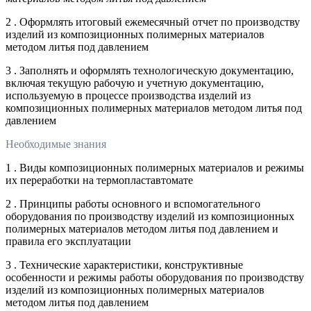
2 . Оформлять итоговый ежемесячный отчет по производству
изделий из композиционных полимерных материалов
методом литья под давлением
3 . Заполнять и оформлять технологическую документацию,
включая текущую рабочую и учетную документацию,
используемую в процессе производства изделий из
композиционных полимерных материалов методом литья под
давлением
Необходимые знания
1 . Виды композиционных полимерных материалов и режимы
их переработки на термопластавтомате
2 . Принципы работы основного и вспомогательного
оборудования по производству изделий из композиционных
полимерных материалов методом литья под давлением и
правила его эксплуатации
3 . Технические характеристики, конструктивные
особенности и режимы работы оборудования по производству
изделий из композиционных полимерных материалов
методом литья под давлением