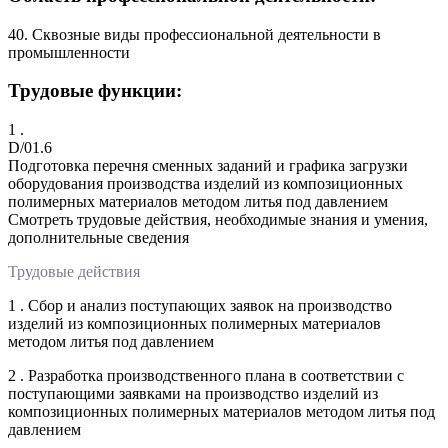
40. Сквозные виды профессиональной деятельности в
промышленности
Трудовые функции:
1 .
D/01.6
Подготовка перечня сменных заданий и графика загрузки
оборудования производства изделий из композиционных
полимерных материалов методом литья под давлением
Смотреть трудовые действия, необходимые знания и умения,
дополнительные сведения
Трудовые действия
1 . Сбор и анализ поступающих заявок на производство
изделий из композиционных полимерных материалов
методом литья под давлением
2 . Разработка производственного плана в соответствии с
поступающими заявками на производство изделий из
композиционных полимерных материалов методом литья под
давлением