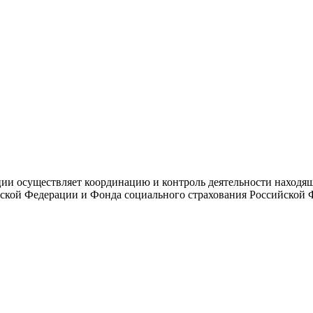
и осуществляет координацию и контроль деятельности находяще
ской Федерации и Фонда социального страхования Российской 