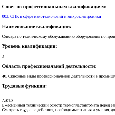
Совет по профессиональным квалификациям:
003. СПК в сфере нанотехнологий и микроэлектроники
Наименование квалификации:
Слесарь по техническому обслуживанию оборудования по прои
Уровень квалификации:
3
Область профессиональной деятельности:
40. Сквозные виды профессиональной деятельности в промыш
Трудовые функции:
1 .
A/01.3
Ежесменный технический осмотр термопластавтомата перед за
Смотреть трудовые действия, необходимые знания и умения, д