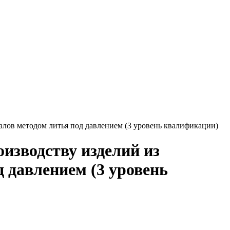
лов методом литья под давлением (3 уровень квалификации)
изводству изделий из
 давлением (3 уровень