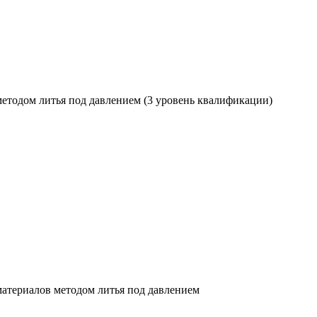
етодом литья под давлением (3 уровень квалификации)
атериалов методом литья под давлением