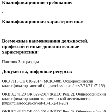
Квалификационное требование:
-
Квалификационная характеристика:
-
Возможные наименования должностей,
профессий и иные дополнительные
характеристики:
Плотник 3-го разряда
Документы, цифровые ресурсы:
ОКЗ 7115 ОК 010-2014 (МСКЗ-08). Общероссийский
классификатор занятий (https://classdoc.ru/okz/7/71/711/7115/)
ОКВЭД 41.20 ОК 029-2014 (КДЕС Ред. 2). Общероссийский
классификатор видов экономической деятельности
(https://classdoc.ru/okved/41/41-2/41-20/)
ОКВЭД 43.32 ОК 029-2014 (КДЕС Ред. 2). Общероссийский