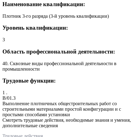
Наименование квалификации:
Плотник 3-го разряда (3-й уровень квалификации)
Уровень квалификации:
3
Область профессиональной деятельности:
40. Сквозные виды профессиональной деятельности в
промышленности
Трудовые функции:
1 .
B/01.3
Выполнение плотничных общестроительных работ со
строительными материалами простой конфигурации и с
простыми способами установки
Смотреть трудовые действия, необходимые знания и умения,
дополнительные сведения
Трудовые действия