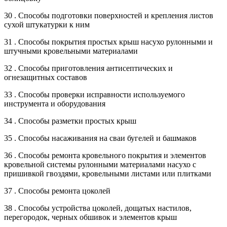
30 . Способы подготовки поверхностей и крепления листов
сухой штукатурки к ним
31 . Способы покрытия простых крыш насухо рулонными и
штучными кровельными материалами
32 . Способы приготовления антисептических и
огнезащитных составов
33 . Способы проверки исправности используемого
инструмента и оборудования
34 . Способы разметки простых крыш
35 . Способы насаживания на сваи бугелей и башмаков
36 . Способы ремонта кровельного покрытия и элементов
кровельной системы рулонными материалами насухо с
пришивкой гвоздями, кровельными листами или плитками
37 . Способы ремонта цоколей
38 . Способы устройства цоколей, дощатых настилов,
перегородок, черных обшивок и элементов крыш