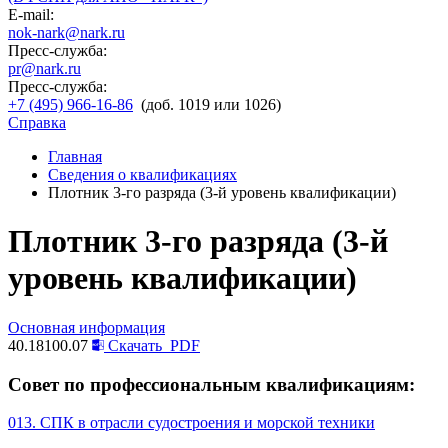
E-mail:
nok-nark@nark.ru
Пресс-служба:
pr@nark.ru
Пресс-служба:
+7 (495) 966-16-86
(доб. 1019 или 1026)
Справка
Главная
Сведения о квалификациях
Плотник 3-го разряда (3-й уровень квалификации)
Плотник 3-го разряда (3-й
уровень квалификации)
Основная информация
40.18100.07
Скачать
PDF
Совет по профессиональным квалификациям:
013. СПК в отрасли судостроения и морской техники