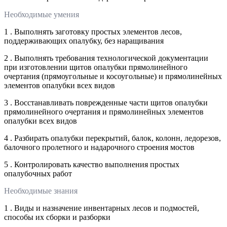
Необходимые умения
1 . Выполнять заготовку простых элементов лесов,
поддерживающих опалубку, без наращивания
2 . Выполнять требования технологической документации
при изготовлении щитов опалубки прямолинейного
очертания (прямоугольные и косоугольные) и прямолинейных
элементов опалубки всех видов
3 . Восстанавливать поврежденные части щитов опалубки
прямолинейного очертания и прямолинейных элементов
опалубки всех видов
4 . Разбирать опалубки перекрытий, балок, колонн, ледорезов,
балочного пролетного и надарочного строения мостов
5 . Контролировать качество выполнения простых
опалубочных работ
Необходимые знания
1 . Виды и назначение инвентарных лесов и подмостей,
способы их сборки и разборки