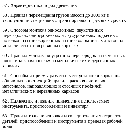
57 . Характеристика пород древесины
58 . Правила перемещения грузов массой до 3000 кг и
эксплуатации специальных транспортных и грузовых средств
59 . Способы монтажа однослойных, двухслойных
перегородок, одноуровневых и двухуровневых подвесных
потолков из гипсокартонных и гипсоволокнистых листов на
металлических и деревянных каркасах
60 . Правила монтажа внутренних перегородок из цементных
плит типа «аквапанель» на металлических и деревянных
каркасах
61 . Способы и приемы разметки мест установки каркасно-
обшивных конструкций; правила раскроя листовых
материалов, направляющих и стоечных профилей
металлических и деревянных каркасов
62 . Назначение и правила применения используемых
инструмента, приспособлений и инвентаря
63 . Правила транспортировки и складирования материалов,
деталей, приспособлений и инструмента в пределах рабочей
зоны