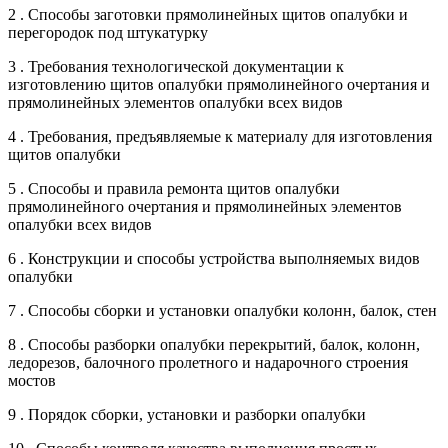
2 . Способы заготовки прямолинейных щитов опалубки и
перегородок под штукатурку
3 . Требования технологической документации к
изготовлению щитов опалубки прямолинейного очертания и
прямолинейных элементов опалубки всех видов
4 . Требования, предъявляемые к материалу для изготовления
щитов опалубки
5 . Способы и правила ремонта щитов опалубки
прямолинейного очертания и прямолинейных элементов
опалубки всех видов
6 . Конструкции и способы устройства выполняемых видов
опалубки
7 . Способы сборки и установки опалубки колонн, балок, стен
8 . Способы разборки опалубки перекрытий, балок, колонн,
ледорезов, балочного пролетного и надарочного строения
мостов
9 . Порядок сборки, установки и разборки опалубки