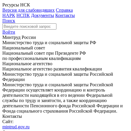
Ресурсы НСК
Версия для слабовидящих
Справка
НАРК
НСПК
Документы
Контакты
Поиск
Войти
Минтруд России
Министерство труда и социальной защиты РФ
Национальный совет
Национальный совет при Президенте РФ
по профессиональным квалификациям
Национальное агентство
Национальное агентство развития квалификации
Министерство труда и социальной защиты Российской
Федерации
Министерство труда и социальной защиты Российской
Федерации осуществляет координацию и контроль
деятельности находящейся в его ведении Федеральной
службы по труду и занятости, а также координацию
деятельности Пенсионного фонда Российской Федерации и
Фонда социального страхования Российской Федерации.
Контакты
Сайт:
mintrud.gov.ru