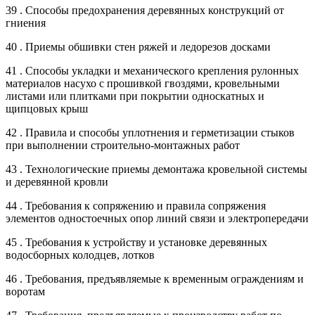
39 . Способы предохранения деревянных конструкций от
гниения
40 . Приемы обшивки стен ряжей и ледорезов досками
41 . Способы укладки и механического крепления рулонных
материалов насухо с прошивкой гвоздями, кровельными
листами или плитками при покрытии односкатных и
щипцовых крыш
42 . Правила и способы уплотнения и герметизации стыков
при выполнении строительно-монтажных работ
43 . Технологические приемы демонтажа кровельной системы
и деревянной кровли
44 . Требования к сопряжению и правила сопряжения
элементов одностоечных опор линий связи и электропередачи
45 . Требования к устройству и установке деревянных
водосборных колодцев, лотков
46 . Требования, предъявляемые к временным ограждениям и
воротам