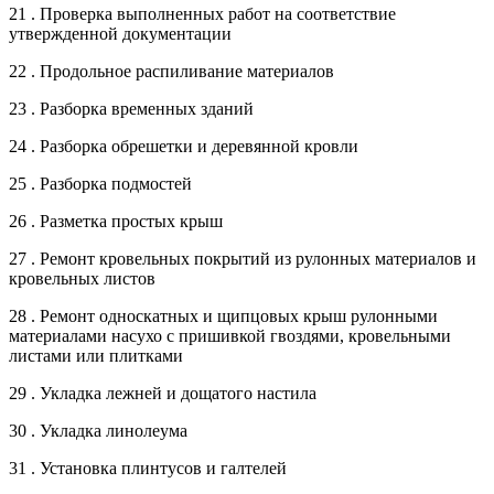
21 . Проверка выполненных работ на соответствие
утвержденной документации
22 . Продольное распиливание материалов
23 . Разборка временных зданий
24 . Разборка обрешетки и деревянной кровли
25 . Разборка подмостей
26 . Разметка простых крыш
27 . Ремонт кровельных покрытий из рулонных материалов и
кровельных листов
28 . Ремонт односкатных и щипцовых крыш рулонными
материалами насухо с пришивкой гвоздями, кровельными
листами или плитками
29 . Укладка лежней и дощатого настила
30 . Укладка линолеума
31 . Установка плинтусов и галтелей