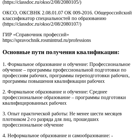
(https://classdoc.ru/okso/2/08/2080105/)
ОКСО, ОКСВНК 2.08.01.07 ОК 009-2016. Общероссийский
классификатор специальностей по образованию
(https://classdoc.ru/okso/2/08/2080107/)
ГИР «Справочник профессий»
https://spravochnik.rosmintrud.ru/professions
Основные пути получения квалификации:
1. Формальное образование и обучение: Профессиональное
обучение – программы профессиональной подготовки по
профессиям рабочих, программы переподготовки рабочих,
программы повышения квалификации рабочих
2. Формальное образование и обучение: Среднее
профессиональное образование – программы подготовки
квалифицированных рабочих
3. Опыт практической работы: Не менее шести месяцев
плотником 2-го разряда для лиц, прошедших
профессиональное обучение
4. Неформальное образование и самообразование: -