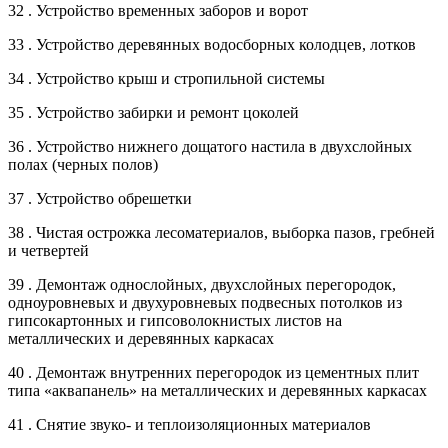
32 . Устройство временных заборов и ворот
33 . Устройство деревянных водосборных колодцев, лотков
34 . Устройство крыш и стропильной системы
35 . Устройство забирки и ремонт цоколей
36 . Устройство нижнего дощатого настила в двухслойных
полах (черных полов)
37 . Устройство обрешетки
38 . Чистая острожка лесоматериалов, выборка пазов, гребней
и четвертей
39 . Демонтаж однослойных, двухслойных перегородок,
одноуровневых и двухуровневых подвесных потолков из
гипсокартонных и гипсоволокнистых листов на
металлических и деревянных каркасах
40 . Демонтаж внутренних перегородок из цементных плит
типа «аквапанель» на металлических и деревянных каркасах
41 . Снятие звуко- и теплоизоляционных материалов