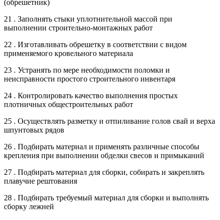
(обрешетник)
21 . Заполнять стыки уплотнительной массой при
выполнении строительно-монтажных работ
22 . Изготавливать обрешетку в соответствии с видом
применяемого кровельного материала
23 . Устранять по мере необходимости поломки и
неисправности простого строительного инвентаря
24 . Контролировать качество выполнения простых
плотничных общестроительных работ
25 . Осуществлять разметку и отпиливание голов свай и верха
шпунтовых рядов
26 . Подбирать материал и применять различные способы
крепления при выполнении обделки свесов и примыканий
27 . Подбирать материал для сборки, собирать и закреплять
плавучие рештования
28 . Подбирать требуемый материал для сборки и выполнять
сборку лежней