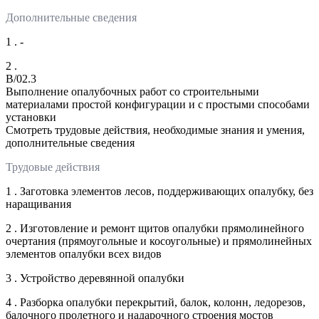
Дополнительные сведения
1 . -
2 .
B/02.3
Выполнение опалубочных работ со строительными
материалами простой конфигурации и с простыми способами
установки
Смотреть трудовые действия, необходимые знания и умения,
дополнительные сведения
Трудовые действия
1 . Заготовка элементов лесов, поддерживающих опалубку, без
наращивания
2 . Изготовление и ремонт щитов опалубки прямолинейного
очертания (прямоугольные и косоугольные) и прямолинейных
элементов опалубки всех видов
3 . Устройство деревянной опалубки
4 . Разборка опалубки перекрытий, балок, колонн, ледорезов,
балочного пролетного и надарочного строения мостов