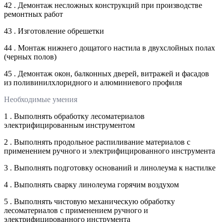
42 . Демонтаж несложных конструкций при производстве
ремонтных работ
43 . Изготовление обрешетки
44 . Монтаж нижнего дощатого настила в двухслойных полах
(черных полов)
45 . Демонтаж окон, балконных дверей, витражей и фасадов
из поливинилхлоридного и алюминиевого профиля
Необходимые умения
1 . Выполнять обработку лесоматериалов
электрифицированным инструментом
2 . Выполнять продольное распиливание материалов с
применением ручного и электрифицированного инструмента
3 . Выполнять подготовку оснований и линолеума к настилке
4 . Выполнять сварку линолеума горячим воздухом
5 . Выполнять чистовую механическую обработку
лесоматериалов с применением ручного и
электрифицированного инструмента