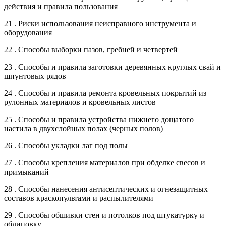
действия и правила пользования
21 . Риски использования неисправного инструмента и
оборудования
22 . Способы выборки пазов, гребней и четвертей
23 . Способы и правила заготовки деревянных круглых свай и
шпунтовых рядов
24 . Способы и правила ремонта кровельных покрытий из
рулонных материалов и кровельных листов
25 . Способы и правила устройства нижнего дощатого
настила в двухслойных полах (черных полов)
26 . Способы укладки лаг под полы
27 . Способы крепления материалов при обделке свесов и
примыканий
28 . Способы нанесения антисептических и огнезащитных
составов краскопультами и распылителями
29 . Способы обшивки стен и потолков под штукатурку и
облицовку