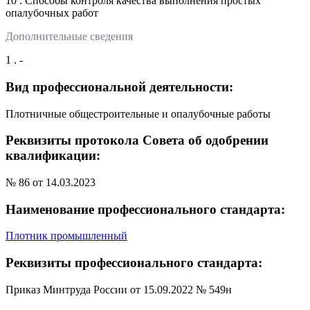
10 . Способы контроля качества выполнения простых
опалубочных работ
Дополнительные сведения
1 . -
Вид профессиональной деятельности:
Плотничные общестроительные и опалубочные работы
Реквизиты протокола Совета об одобрении
квалификации:
№ 86 от 14.03.2023
Наименование профессионального стандарта:
Плотник промышленный
Реквизиты профессионального стандарта:
Приказ Минтруда России от 15.09.2022 № 549н