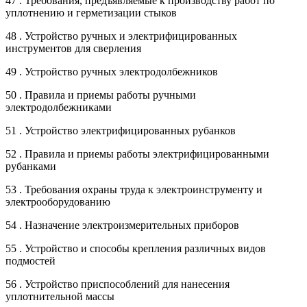
47 . Требования, предъявляемые к производству работ по
уплотнению и герметизации стыков
48 . Устройство ручных и электрифицированных
инструментов для сверления
49 . Устройство ручных электродолбежников
50 . Правила и приемы работы ручными
электродолбежниками
51 . Устройство электрифицированных рубанков
52 . Правила и приемы работы электрифицированными
рубанками
53 . Требования охраны труда к электроинструменту и
электрооборудованию
54 . Назначение электроизмерительных приборов
55 . Устройство и способы крепления различных видов
подмостей
56 . Устройство приспособлений для нанесения
уплотнительной массы