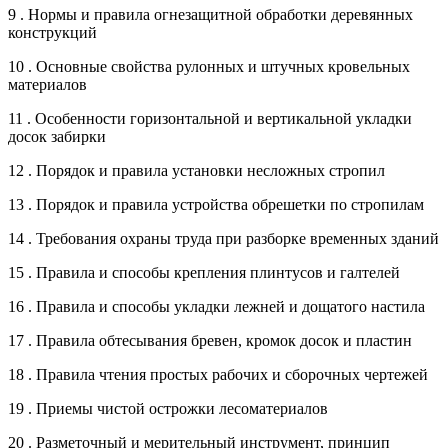
9 . Нормы и правила огнезащитной обработки деревянных
конструкций
10 . Основные свойства рулонных и штучных кровельных
материалов
11 . Особенности горизонтальной и вертикальной укладки
досок забирки
12 . Порядок и правила установки несложных стропил
13 . Порядок и правила устройства обрешетки по стропилам
14 . Требования охраны труда при разборке временных зданий
15 . Правила и способы крепления плинтусов и галтелей
16 . Правила и способы укладки лежней и дощатого настила
17 . Правила обтесывания бревен, кромок досок и пластин
18 . Правила чтения простых рабочих и сборочных чертежей
19 . Приемы чистой острожки лесоматериалов
20 . Разметочный и мерительный инструмент, принцип