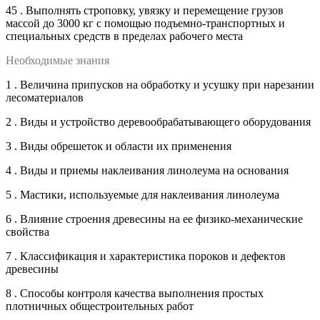
45 . Выполнять строповку, увязку и перемещение грузов
массой до 3000 кг с помощью подъемно-транспортных и
специальных средств в пределах рабочего места
Необходимые знания
1 . Величина припусков на обработку и усушку при нарезании
лесоматериалов
2 . Виды и устройство деревообрабатывающего оборудования
3 . Виды обрешеток и области их применения
4 . Виды и приемы наклеивания линолеума на основания
5 . Мастики, используемые для наклеивания линолеума
6 . Влияние строения древесины на ее физико-механические
свойства
7 . Классификация и характеристика пороков и дефектов
древесины
8 . Способы контроля качества выполнения простых
плотничных общестроительных работ