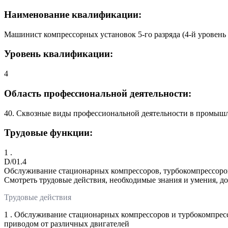
Наименование квалификации:
Машинист компрессорных установок 5-го разряда (4-й уровень
Уровень квалификации:
4
Область профессиональной деятельности:
40. Сквозные виды профессиональной деятельности в промыш
Трудовые функции:
1 .
D/01.4
Обслуживание стационарных компрессоров, турбокомпрессоро
Смотреть трудовые действия, необходимые знания и умения, д
Трудовые действия
1 . Обслуживание стационарных компрессоров и турбокомпрессо
приводом от различных двигателей