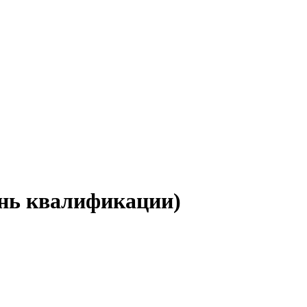
ень квалификации)