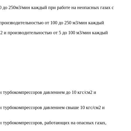
 до 250м3/мин каждый при работе на неопасных газах с
 производительностью от 100 до 250 м3/мин каждый
м2 и производительностью от 5 до 100 м3/мин каждый
 турбокомпрессоров давлением до 10 кгс/см2 и
и турбокомпрессоров давлением свыше 10 кгс/см2 и
и турбокомпрессоров, работающих на опасных газах,