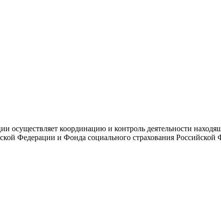
и осуществляет координацию и контроль деятельности находяще
ской Федерации и Фонда социального страхования Российской 