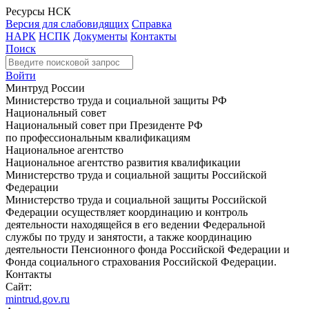
Ресурсы НСК
Версия для слабовидящих
Справка
НАРК
НСПК
Документы
Контакты
Поиск
Войти
Минтруд России
Министерство труда и социальной защиты РФ
Национальный совет
Национальный совет при Президенте РФ
по профессиональным квалификациям
Национальное агентство
Национальное агентство развития квалификации
Министерство труда и социальной защиты Российской
Федерации
Министерство труда и социальной защиты Российской
Федерации осуществляет координацию и контроль
деятельности находящейся в его ведении Федеральной
службы по труду и занятости, а также координацию
деятельности Пенсионного фонда Российской Федерации и
Фонда социального страхования Российской Федерации.
Контакты
Сайт:
mintrud.gov.ru