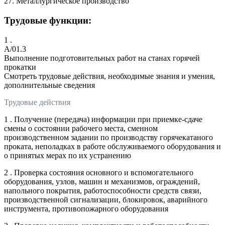
27. Металлургическое производство
Трудовые функции:
1 .
A/01.3
Выполнение подготовительных работ на станах горячей
прокатки
Смотреть трудовые действия, необходимые знания и умения,
дополнительные сведения
Трудовые действия
1 . Получение (передача) информации при приемке-сдаче
смены о состоянии рабочего места, сменном
производственном задании по производству горячекатаного
проката, неполадках в работе обслуживаемого оборудования и
о принятых мерах по их устранению
2 . Проверка состояния основного и вспомогательного
оборудования, узлов, машин и механизмов, ограждений,
напольного покрытия, работоспособности средств связи,
производственной сигнализации, блокировок, аварийного
инструмента, противопожарного оборудования