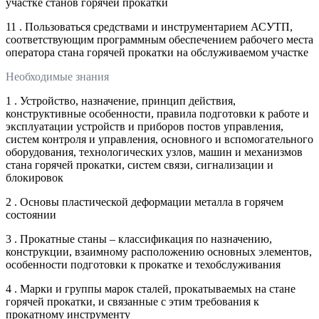
участке станов горячей прокатки
11 . Пользоваться средствами и инструментарием АСУТП,
соответствующим программным обеспечением рабочего места
оператора стана горячей прокатки на обслуживаемом участке
Необходимые знания
1 . Устройство, назначение, принцип действия,
конструктивные особенности, правила подготовки к работе и
эксплуатации устройств и приборов постов управления,
систем контроля и управления, основного и вспомогательного
оборудования, технологических узлов, машин и механизмов
стана горячей прокатки, систем связи, сигнализации и
блокировок
2 . Основы пластической деформации металла в горячем
состоянии
3 . Прокатные станы – классификация по назначению,
конструкции, взаимному расположению основных элементов,
особенности подготовки к прокатке и техобслуживания
4 . Марки и группы марок сталей, прокатываемых на стане
горячей прокатки, и связанные с этим требования к
прокатному инструменту