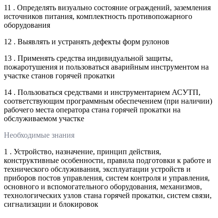
11 . Определять визуально состояние ограждений, заземления
источников питания, комплектность противопожарного
оборудования
12 . Выявлять и устранять дефекты форм рулонов
13 . Применять средства индивидуальной защиты,
пожаротушения и пользоваться аварийным инструментом на
участке станов горячей прокатки
14 . Пользоваться средствами и инструментарием АСУТП,
соответствующим программным обеспечением (при наличии)
рабочего места оператора стана горячей прокатки на
обслуживаемом участке
Необходимые знания
1 . Устройство, назначение, принцип действия,
конструктивные особенности, правила подготовки к работе и
технического обслуживания, эксплуатации устройств и
приборов постов управления, систем контроля и управления,
основного и вспомогательного оборудования, механизмов,
технологических узлов стана горячей прокатки, систем связи,
сигнализации и блокировок