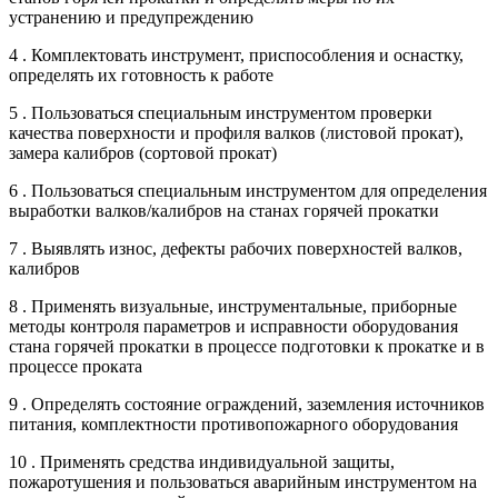
устранению и предупреждению
4 . Комплектовать инструмент, приспособления и оснастку,
определять их готовность к работе
5 . Пользоваться специальным инструментом проверки
качества поверхности и профиля валков (листовой прокат),
замера калибров (сортовой прокат)
6 . Пользоваться специальным инструментом для определения
выработки валков/калибров на станах горячей прокатки
7 . Выявлять износ, дефекты рабочих поверхностей валков,
калибров
8 . Применять визуальные, инструментальные, приборные
методы контроля параметров и исправности оборудования
стана горячей прокатки в процессе подготовки к прокатке и в
процессе проката
9 . Определять состояние ограждений, заземления источников
питания, комплектности противопожарного оборудования
10 . Применять средства индивидуальной защиты,
пожаротушения и пользоваться аварийным инструментом на