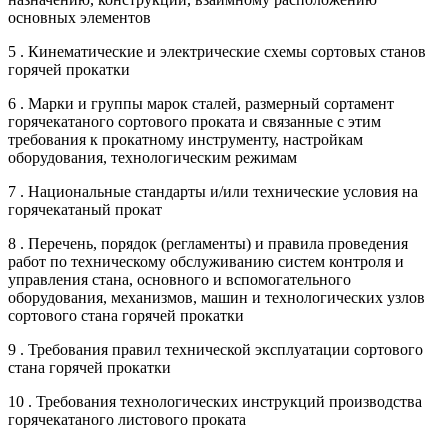
основных элементов
5 . Кинематические и электрические схемы сортовых станов
горячей прокатки
6 . Марки и группы марок сталей, размерный сортамент
горячекатаного сортового проката и связанные с этим
требования к прокатному инструменту, настройкам
оборудования, технологическим режимам
7 . Национальные стандарты и/или технические условия на
горячекатаный прокат
8 . Перечень, порядок (регламенты) и правила проведения
работ по техническому обслуживанию систем контроля и
управления стана, основного и вспомогательного
оборудования, механизмов, машин и технологических узлов
сортового стана горячей прокатки
9 . Требования правил технической эксплуатации сортового
стана горячей прокатки
10 . Требования технологических инструкций производства
горячекатаного листового проката