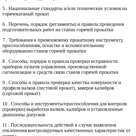
5 . Национальные стандарты и/или технические условия на
горячекатаный прокат
6 . Перечень, порядок (регламенты) и правила проведения
подготовительных работ на станах горячей прокатки
7 . Требования к применяемому прокатному инструменту,
приспособлениям, оснастке и вспомогательному
оборудованию станов горячей прокатки
8 . Способы, порядок и правила проверки исправности
приборов пультов управления, производственной
сигнализации и средств связи станов горячей прокатки
9 . Способы и правила проверки качества поверхности и
профиля валков (листовой прокат), замеров калибров
(сортовой прокат)
10 . Способы и инструменты/приспособления для контроля
(проверки) выработки валков, калибров и установленные
диапазоны допусков
11 . Последовательность действий в случае выявления
отклонения контролируемых качественных характеристик от
нормы