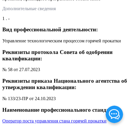
Дополнительные сведения
1 . -
Вид профессиональной деятельности:
Управление технологическим процессом горячей прокатки
Реквизиты протокола Совета об одобрении
квалификации:
№ 58 от 27.07.2023
Реквизиты приказа Национального агентства об
утверждении квалификации:
№ 133/23-ПР от 24.10.2023
Наименование профессионального стандарта:
Оператор поста управления стана горячей прокатки