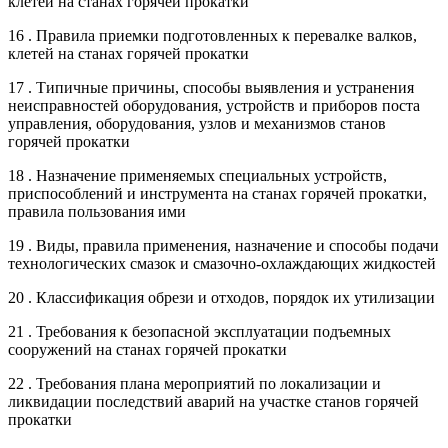
клетей на станах горячей прокатки
16 . Правила приемки подготовленных к перевалке валков,
клетей на станах горячей прокатки
17 . Типичные причины, способы выявления и устранения
неисправностей оборудования, устройств и приборов поста
управления, оборудования, узлов и механизмов станов
горячей прокатки
18 . Назначение применяемых специальных устройств,
приспособлений и инструмента на станах горячей прокатки,
правила пользования ими
19 . Виды, правила применения, назначение и способы подачи
технологических смазок и смазочно-охлаждающих жидкостей
20 . Классификация обрези и отходов, порядок их утилизации
21 . Требования к безопасной эксплуатации подъемных
сооружений на станах горячей прокатки
22 . Требования плана мероприятий по локализации и
ликвидации последствий аварий на участке станов горячей
прокатки