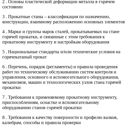
2 . Основы пластической деформации металла в горячем
состоянии
3 . Прокатные станы – классификация по назначению,
конструкции, взаимному расположению основных элементов
4 . Марки и группы марок сталей, прокатываемых на стане
горячей прокатки, и связанные с этим требования к
прокатному инструменту и настройкам оборудования
5 . Национальные стандарты и/или технические условия на
горячекатаный прокат
6 . Перечень, порядок (регламенты) и правила проведения
работ по техническому обслуживанию систем контроля и
управления, основного и вспомогательного оборудования,
механизмов, машин и технологических узлов стана горячей
прокатки
7 . Требования к применяемому прокатному инструменту,
приспособлениям, оснастке и вспомогательному
оборудованию станов горячей прокатки
8 . Требования к качеству поверхности и профилю валков,
калибрам, способы и правила проверки