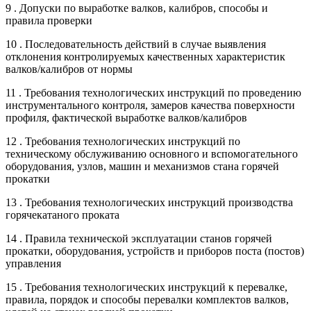
9 . Допуски по выработке валков, калибров, способы и
правила проверки
10 . Последовательность действий в случае выявления
отклонения контролируемых качественных характеристик
валков/калибров от нормы
11 . Требования технологических инструкций по проведению
инструментального контроля, замеров качества поверхности
профиля, фактической выработке валков/калибров
12 . Требования технологических инструкций по
техническому обслуживанию основного и вспомогательного
оборудования, узлов, машин и механизмов стана горячей
прокатки
13 . Требования технологических инструкций производства
горячекатаного проката
14 . Правила технической эксплуатации станов горячей
прокатки, оборудования, устройств и приборов поста (постов)
управления
15 . Требования технологических инструкций к перевалке,
правила, порядок и способы перевалки комплектов валков,