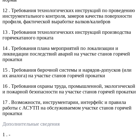
12 . Требования технологических инструкций по проведению
инструментального контроля, замеров качества поверхности
профиля, фактической выработке валков/калибров
13 . Требования технологических инструкций производства
горячекатаного проката
14 . Требования плана мероприятий по локализации и
ликвидации последствий аварий на участке станов горячей
прокатки
15 . Требования бирочной системы и нарядов-допусков (или
их аналога) на участке станов горячей прокатки
16 . Требования охраны труда, промышленной, экологической
и пожарной безопасности на участке станов горячей прокатки
17 . Возможности, инструментарии, интерфейс и правила
работы с АСУТП на обслуживаемом участке станов горячей
прокатки
Дополнительные сведения
1 . -