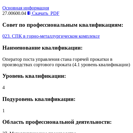
Основная информация
27.00600.04
Скачать
PDF
Совет по профессиональным квалификациям:
023. СПК в горно-металлургическом комплексе
Наименование квалификации:
Оператор поста управления стана горячей прокатки в
производствах сортового проката (4.1 уровень квалификации)
Уровень квалификации:
4
Подуровень квалификации:
1
Область профессиональной деятельности: