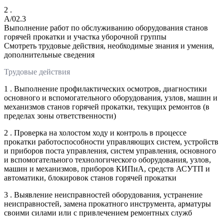
2 .
A/02.3
Выполнение работ по обслуживанию оборудования станов
горячей прокатки и участка уборочной группы
Смотреть трудовые действия, необходимые знания и умения,
дополнительные сведения
Трудовые действия
1 . Выполнение профилактических осмотров, диагностики
основного и вспомогательного оборудования, узлов, машин и
механизмов станов горячей прокатки, текущих ремонтов (в
пределах зоны ответственности)
2 . Проверка на холостом ходу и контроль в процессе
прокатки работоспособности управляющих систем, устройств
и приборов поста управления, систем управления, основного
и вспомогательного технологического оборудования, узлов,
машин и механизмов, приборов КИПиА, средств АСУТП и
автоматики, блокировок станов горячей прокатки
3 . Выявление неисправностей оборудования, устранение
неисправностей, замена прокатного инструмента, арматуры
своими силами или с привлечением ремонтных служб