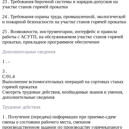
23 . Требования бирочной системы и нарядов-допусков на
участке станов горячей прокатки
24 . Требования охраны труда, промышленной, экологической
и пожарной безопасности на участке станов горячей прокатки
25 . Возможности, инструментарии, интерфейс и правила
работы с АСУТП, на обслуживаемом участке станов горячей
прокатки, прикладное программное обеспечение
Дополнительные сведения
1 . -
3 .
C/01.4
Выполнение вспомогательных операций на сортовых станах
горячей прокатки
Смотреть трудовые действия, необходимые знания и умения,
дополнительные сведения
Трудовые действия
1 . Получение (передача) информации при приемке-сдаче
смены о состоянии рабочего места, сменном
производственном задании по производству горячекатаного